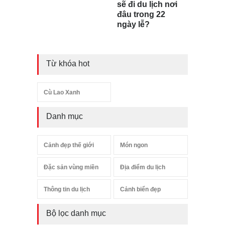
sẽ đi du lịch nơi
đâu trong 22
ngày lễ?
Từ khóa hot
Cù Lao Xanh
Danh mục
Cảnh đẹp thế giới
Món ngon
Đặc sản vùng miền
Địa điểm du lịch
Thông tin du lịch
Cảnh biển đẹp
Bộ lọc danh mục