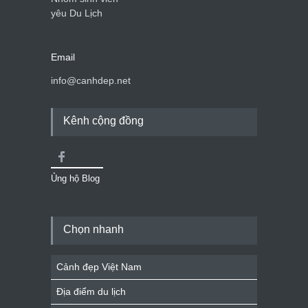
yêu Du Lịch
Email
info@canhdep.net
Kênh cộng đồng
Ủng hộ Blog
Chọn nhanh
Cảnh đẹp Việt Nam
Địa điểm du lịch