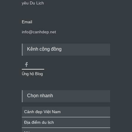
yêu Du Lịch
Email
info@canhdep.net
Kênh cộng đồng
Ủng hộ Blog
Chọn nhanh
Cảnh đẹp Việt Nam
Địa điểm du lịch