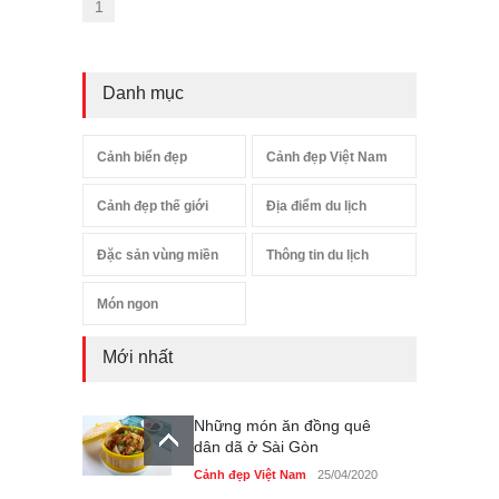
1
Danh mục
Cảnh biển đẹp
Cảnh đẹp Việt Nam
Cảnh đẹp thế giới
Địa điểm du lịch
Đặc sản vùng miền
Thông tin du lịch
Món ngon
Mới nhất
Những món ăn đồng quê
dân dã ở Sài Gòn
Cảnh đẹp Việt Nam
25/04/2020