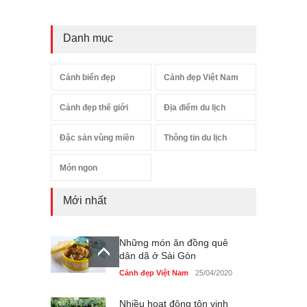
Danh mục
Cảnh biển đẹp
Cảnh đẹp Việt Nam
Cảnh đẹp thế giới
Địa điểm du lịch
Đặc sản vùng miền
Thông tin du lịch
Món ngon
Mới nhất
Những món ăn đồng quê
dân dã ở Sài Gòn
Cảnh đẹp Việt Nam
25/04/2020
Nhiều hoạt động tôn vinh