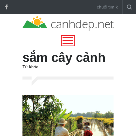
sắm cây cảnh
Từ khóa