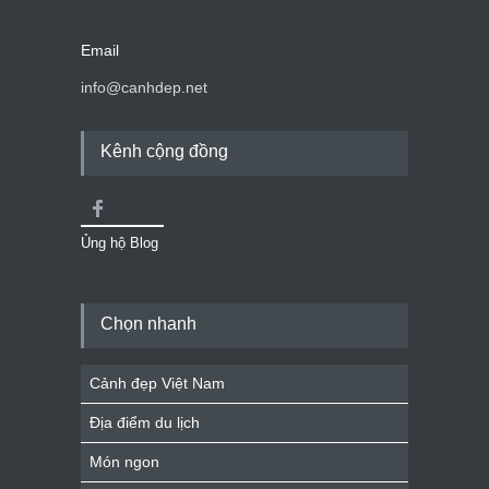
Email
info@canhdep.net
Kênh cộng đồng
Ủng hộ Blog
Chọn nhanh
Cảnh đẹp Việt Nam
Địa điểm du lịch
Món ngon