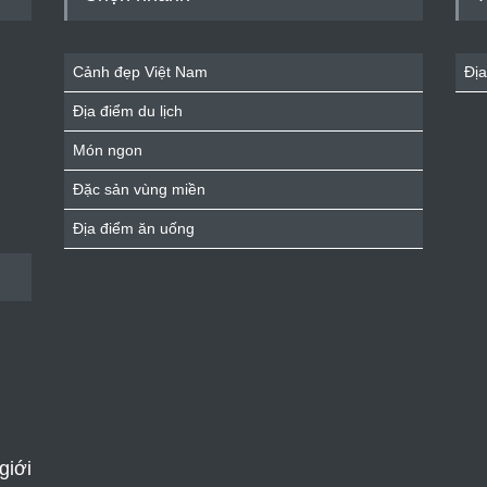
Cảnh đẹp Việt Nam
Địa
Địa điểm du lịch
Món ngon
Đặc sản vùng miền
Địa điểm ăn uống
giới