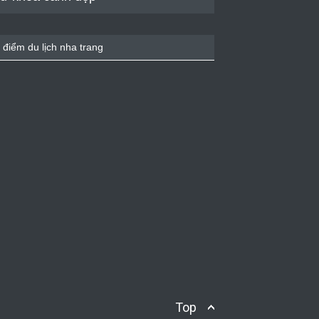
 điểm du lịch nha trang
Top