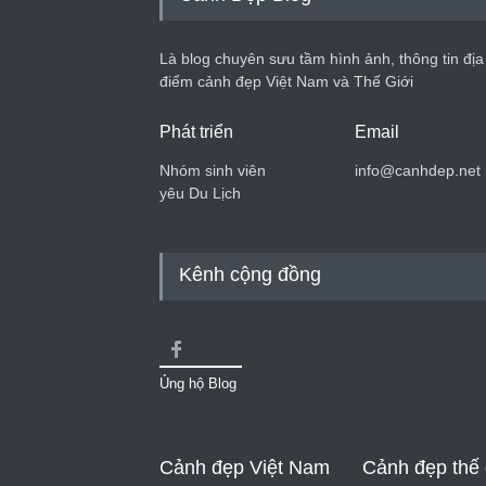
Là blog chuyên sưu tầm hình ảnh, thông tin địa
điểm cảnh đẹp Việt Nam và Thế Giới
Phát triển
Email
Nhóm sinh viên
info@canhdep.net
yêu Du Lịch
Kênh cộng đồng
Ủng hộ Blog
Cảnh đẹp Việt Nam
Cảnh đẹp thế 