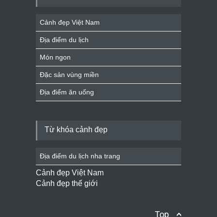
Cảnh đẹp Việt Nam
Địa điểm du lịch
Món ngon
Đặc sản vùng miền
Địa điểm ăn uống
Từ khóa cảnh đẹp
Địa điểm du lịch nha trang
Cảnh đẹp Việt Nam
Cảnh đẹp thế giới
Top