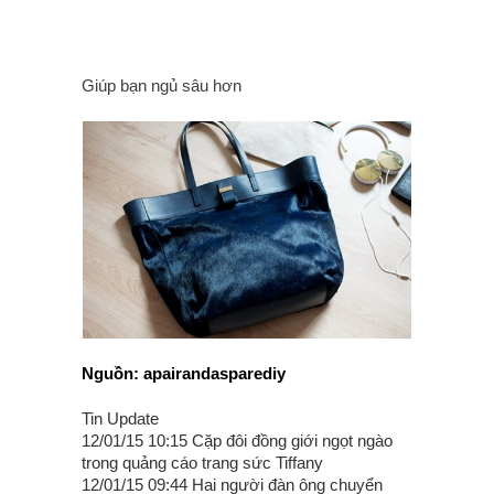
Giúp bạn ngủ sâu hơn
Nguồn: apairandasparediy
Tin Update
12/01/15 10:15 Cặp đôi đồng giới ngọt ngào
trong quảng cáo trang sức Tiffany
12/01/15 09:44 Hai người đàn ông chuyển