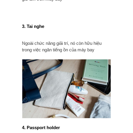
3. Tai nghe
Ngoài chức năng giải trí, nó còn hữu hiệu
trong việc ngăn tiếng ồn của máy bay
4. Passport holder