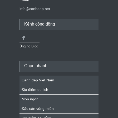
info@canhdep.net
Kênh cộng đồng
Ủng hộ Blog
Chọn nhanh
Cảnh đẹp Việt Nam
Địa điểm du lịch
Món ngon
Đặc sản vùng miền