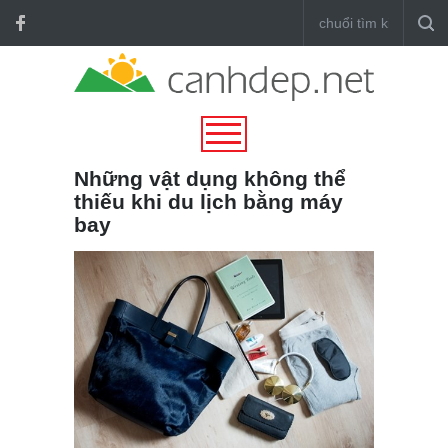
Những vật dụng không thể
thiếu khi du lịch bằng máy
bay