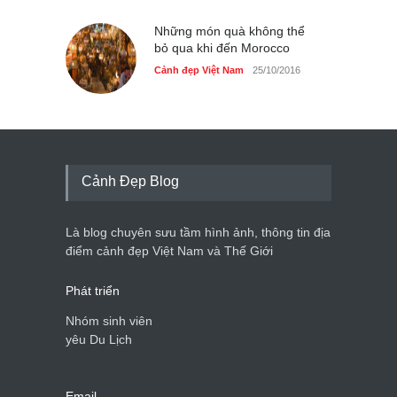
Những món quà không thể
bỏ qua khi đến Morocco
Cảnh đẹp Việt Nam
25/10/2016
Cảnh Đẹp Blog
Là blog chuyên sưu tầm hình ảnh, thông tin địa
điểm cảnh đẹp Việt Nam và Thế Giới
Phát triển
Nhóm sinh viên
yêu Du Lịch
Email