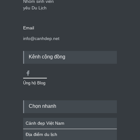
Nhóm sinh viên
yêu Du Lịch
Email
info@canhdep.net
Kênh cộng đồng
Ủng hộ Blog
Chọn nhanh
Cảnh đẹp Việt Nam
Địa điểm du lịch