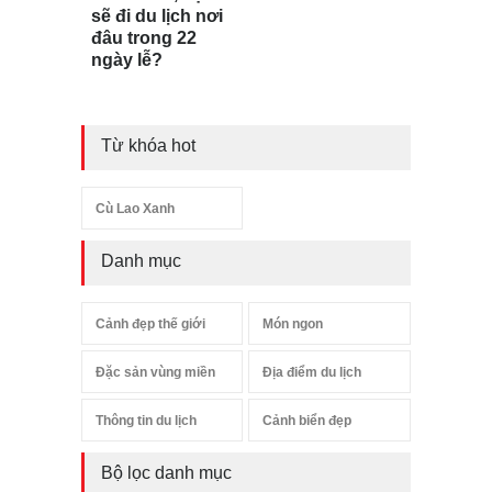
sẽ đi du lịch nơi
đâu trong 22
ngày lễ?
Từ khóa hot
Cù Lao Xanh
Danh mục
Cảnh đẹp thế giới
Món ngon
Đặc sản vùng miền
Địa điểm du lịch
Thông tin du lịch
Cảnh biển đẹp
Bộ lọc danh mục