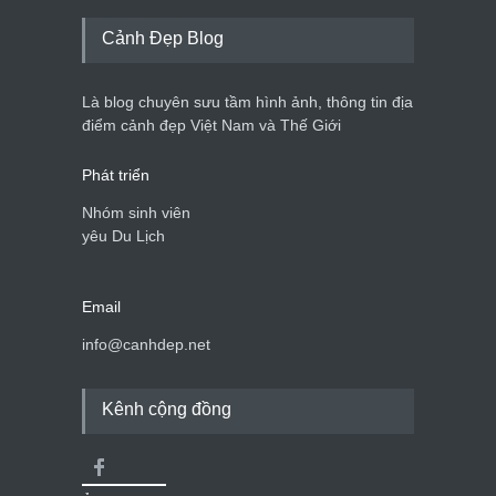
Cảnh Đẹp Blog
Là blog chuyên sưu tầm hình ảnh, thông tin địa
điểm cảnh đẹp Việt Nam và Thế Giới
Phát triển
Nhóm sinh viên
yêu Du Lịch
Email
info@canhdep.net
Kênh cộng đồng