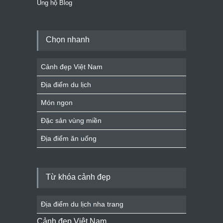
Ủng hộ Blog
Chọn nhanh
Cảnh đẹp Việt Nam
Địa điểm du lịch
Món ngon
Đặc sản vùng miền
Địa điểm ăn uống
Từ khóa cảnh đẹp
Địa điểm du lịch nha trang
Cảnh đẹp Việt Nam