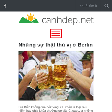
Những sự thật thú vị ở Berlin
Bia Đức không quá nổi tiếng, cải xoăn là loại rau
hiếm hay chìa khóa thường có giá rất cao... là những