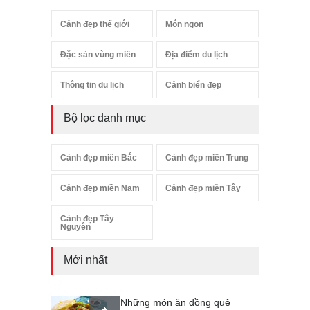
Cảnh đẹp thế giới
Món ngon
Đặc sản vùng miền
Địa điểm du lịch
Thông tin du lịch
Cảnh biển đẹp
Bộ lọc danh mục
Cảnh đẹp miền Bắc
Cảnh đẹp miền Trung
Cảnh đẹp miền Nam
Cảnh đẹp miền Tây
Cảnh đẹp Tây
Nguyên
Mới nhất
Những món ăn đồng quê