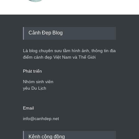
Cảnh Đẹp Blog
Là blog chuyên sưu tầm hình ảnh, thông tin địa
điểm cảnh đẹp Việt Nam và Thế Giới
Phát triển
Nhóm sinh viên
yêu Du Lịch
Email
info@canhdep.net
Kênh cộng đồng