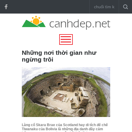
Những nơi thời gian như
ngừng trôi
Làng cổ Skara Brae của Scotland hay di tích đế chế
Tiwanaku của Bolivia là những địa danh đầy cảm