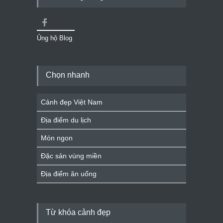
Ủng hộ Blog
Chọn nhanh
Cảnh đẹp Việt Nam
Địa điểm du lịch
Món ngon
Đặc sản vùng miền
Địa điểm ăn uống
Từ khóa cảnh đẹp