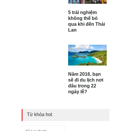
5 trải nghiệm
không thể bỏ
qua khi đến Thái
Lan
Năm 2016, bạn
sẽ đi du lịch nơi
đâu trong 22
ngày lễ?
Từ khóa hot