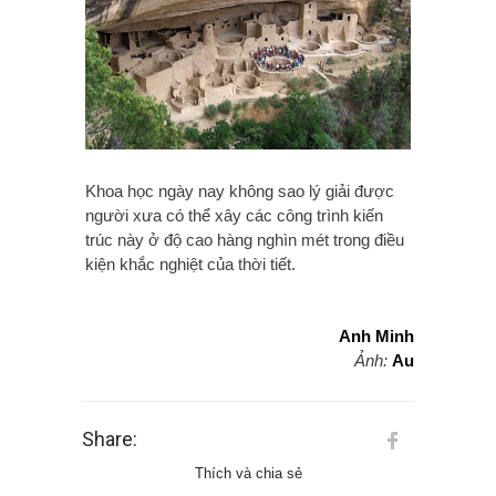
Khoa học ngày nay không sao lý giải được
người xưa có thể xây các công trình kiến
trúc này ở độ cao hàng nghìn mét trong điều
kiện khắc nghiệt của thời tiết.
Anh Minh
Ảnh:
Au
Share:
Thích và chia sẻ