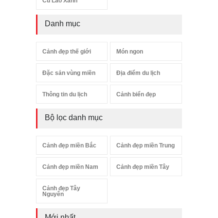
Cù Lao Xanh
Danh mục
Cảnh đẹp thế giới
Món ngon
Đặc sản vùng miền
Địa điểm du lịch
Thông tin du lịch
Cảnh biển đẹp
Bộ lọc danh mục
Cảnh đẹp miền Bắc
Cảnh đẹp miền Trung
Cảnh đẹp miền Nam
Cảnh đẹp miền Tây
Cảnh đẹp Tây
Nguyên
Mới nhất