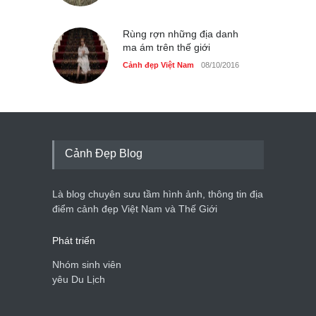
Rùng rợn những địa danh
ma ám trên thế giới
Cảnh đẹp Việt Nam
08/10/2016
Cảnh Đẹp Blog
Là blog chuyên sưu tầm hình ảnh, thông tin địa
điểm cảnh đẹp Việt Nam và Thế Giới
Phát triển
Nhóm sinh viên
yêu Du Lịch