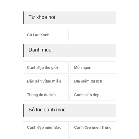
Từ khóa hot
Cù Lao Xanh
Danh mục
Cảnh đẹp thế giới
Món ngon
Đặc sản vùng miền
Địa điểm du lịch
Thông tin du lịch
Cảnh biển đẹp
Bộ lọc danh mục
Cảnh đẹp miền Bắc
Cảnh đẹp miền Trung