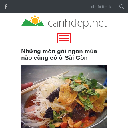
Những món gỏi ngon mùa
nào cũng có ở Sài Gòn