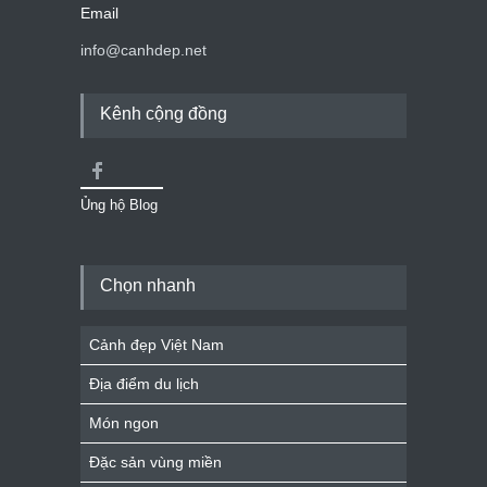
Email
info@canhdep.net
Kênh cộng đồng
Ủng hộ Blog
Chọn nhanh
Cảnh đẹp Việt Nam
Địa điểm du lịch
Món ngon
Đặc sản vùng miền