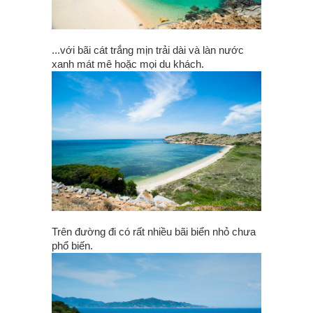
...với bãi cát trắng mịn trải dài và làn nước
xanh mát mê hoặc mọi du khách.
Trên đường đi có rất nhiều bãi biển nhỏ chưa
phổ biến.