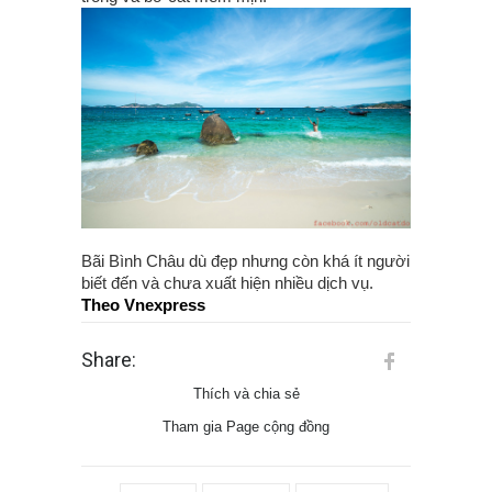
Bãi Bình Châu dù đẹp nhưng còn khá ít người
biết đến và chưa xuất hiện nhiều dịch vụ.
Theo Vnexpress
Share:
Thích và chia sẻ
Tham gia Page cộng đồng