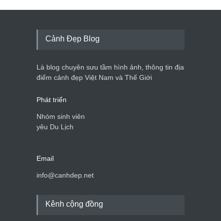
Cảnh Đẹp Blog
Là blog chuyên sưu tầm hình ảnh, thông tin địa
điểm cảnh đẹp Việt Nam và Thế Giới
Phát triển
Nhóm sinh viên
yêu Du Lịch
Email
info@canhdep.net
Kênh cộng đồng