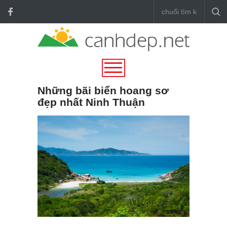
Những bãi biển hoang sơ
đẹp nhất Ninh Thuận