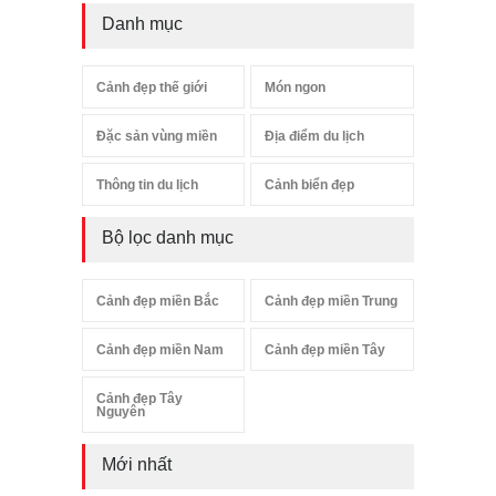
Danh mục
Cảnh đẹp thế giới
Món ngon
Đặc sản vùng miền
Địa điểm du lịch
Thông tin du lịch
Cảnh biển đẹp
Bộ lọc danh mục
Cảnh đẹp miền Bắc
Cảnh đẹp miền Trung
Cảnh đẹp miền Nam
Cảnh đẹp miền Tây
Cảnh đẹp Tây
Nguyên
Mới nhất