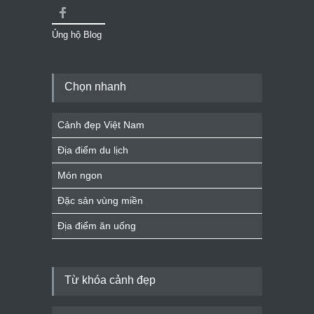
Ủng hộ Blog
Chọn nhanh
Cảnh đẹp Việt Nam
Địa điểm du lịch
Món ngon
Đặc sản vùng miền
Địa điểm ăn uống
Từ khóa cảnh đẹp