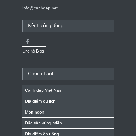
info@canhdep.net
Kênh cộng đồng
Ủng hộ Blog
Chọn nhanh
Cảnh đẹp Việt Nam
Địa điểm du lịch
Món ngon
Đặc sản vùng miền
Địa điểm ăn uống