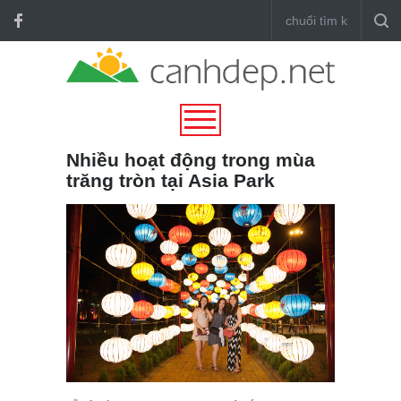
Nhiều hoạt động trong mùa
trăng tròn tại Asia Park