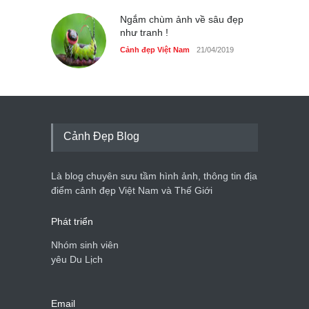
Ngắm chùm ảnh về sâu đẹp
như tranh !
Cảnh đẹp Việt Nam
21/04/2019
Cảnh Đẹp Blog
Là blog chuyên sưu tầm hình ảnh, thông tin địa
điểm cảnh đẹp Việt Nam và Thế Giới
Phát triển
Nhóm sinh viên
yêu Du Lịch
Email