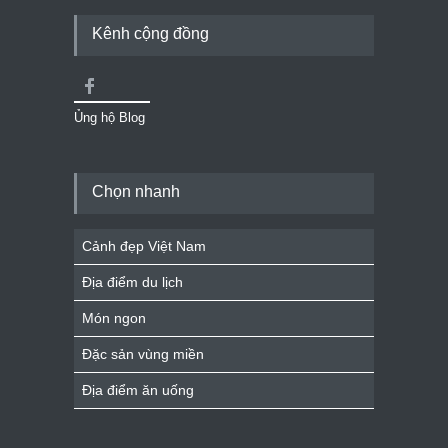
Kênh cộng đồng
Ủng hộ Blog
Chọn nhanh
Cảnh đẹp Việt Nam
Địa điểm du lịch
Món ngon
Đặc sản vùng miền
Địa điểm ăn uống