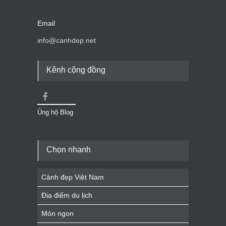
Email
info@canhdep.net
Kênh cộng đồng
Ủng hộ Blog
Chọn nhanh
Cảnh đẹp Việt Nam
Địa điểm du lịch
Món ngon