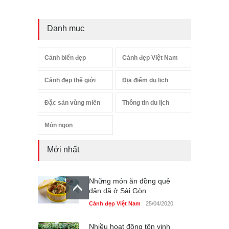
Danh mục
Cảnh biển đẹp
Cảnh đẹp Việt Nam
Cảnh đẹp thế giới
Địa điểm du lịch
Đặc sản vùng miền
Thông tin du lịch
Món ngon
Mới nhất
Những món ăn đồng quê
dân dã ở Sài Gòn
Cảnh đẹp Việt Nam
25/04/2020
Nhiều hoạt động tôn vinh