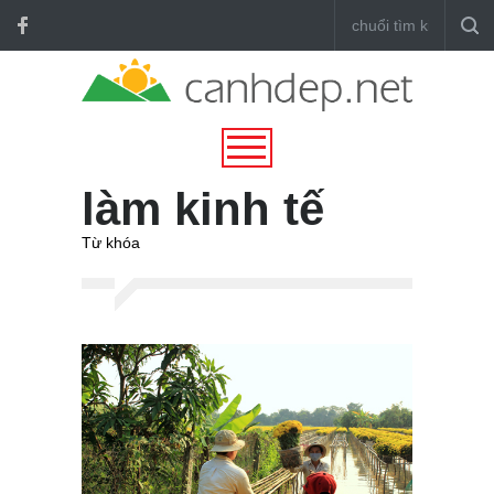
làm kinh tế
Từ khóa