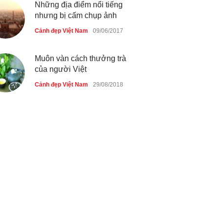
Những địa điểm nổi tiếng
nhưng bị cấm chụp ảnh
Cảnh đẹp Việt Nam
09/06/2017
Muôn vàn cách thưởng trà
của người Việt
Cảnh đẹp Việt Nam
29/08/2018