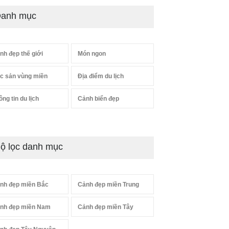
anh mục
nh đẹp thế giới
Món ngon
c sản vùng miền
Địa điểm du lịch
ông tin du lịch
Cảnh biển đẹp
ộ lọc danh mục
nh đẹp miền Bắc
Cảnh đẹp miền Trung
nh đẹp miền Nam
Cảnh đẹp miền Tây