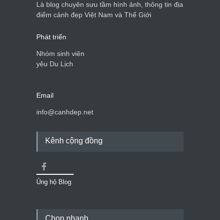
Là blog chuyên sưu tầm hình ảnh, thông tin địa
điểm cảnh đẹp Việt Nam và Thế Giới
Phát triển
Nhóm sinh viên
yêu Du Lịch
Email
info@canhdep.net
Kênh cộng đồng
Ủng hộ Blog
Chọn nhanh