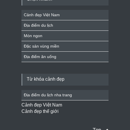
Cảnh đẹp Việt Nam
Địa điểm du lịch
Món ngon
Đặc sản vùng miền
Địa điểm ăn uống
Từ khóa cảnh đẹp
Địa điểm du lịch nha trang
Cảnh đẹp Việt Nam
Cảnh đẹp thế giới
Top