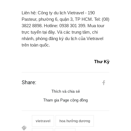
Liên hệ: Công ty du lịch Vietravel - 190
Pasteur, phường 6, quận 3, TP HCM. Tel: (08)
3822 8898. Hotline: 0938 301 399. Mua tour
trực tuyến tại đây. Và các trung tâm, chi
nhánh, phòng đăng ký du lịch của Vietravel
trên toàn quốc.
Thư Kỳ
Share:
Thích và chia sẻ
Tham gia Page cộng đồng
vietravel
hoa hướng dương