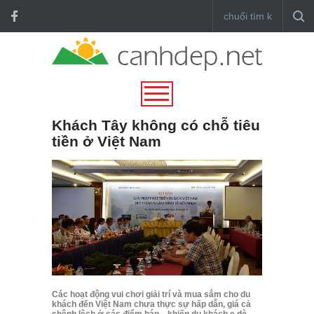
Khách Tây không có chỗ tiêu
tiền ở Việt Nam
Các hoạt động vui chơi giải trí và mua sắm cho du
khách đến Việt Nam chưa thực sự hấp dẫn, giá cả