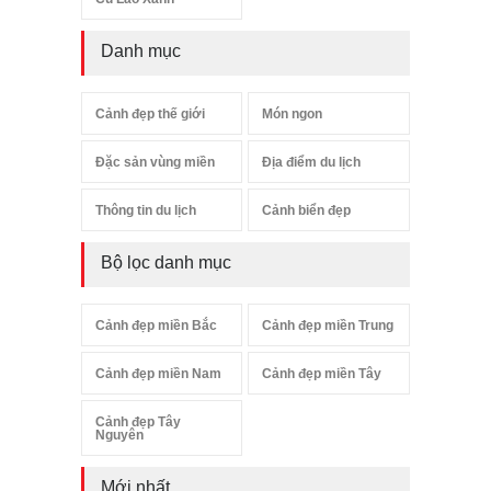
Danh mục
Cảnh đẹp thế giới
Món ngon
Đặc sản vùng miền
Địa điểm du lịch
Thông tin du lịch
Cảnh biển đẹp
Bộ lọc danh mục
Cảnh đẹp miền Bắc
Cảnh đẹp miền Trung
Cảnh đẹp miền Nam
Cảnh đẹp miền Tây
Cảnh đẹp Tây
Nguyên
Mới nhất