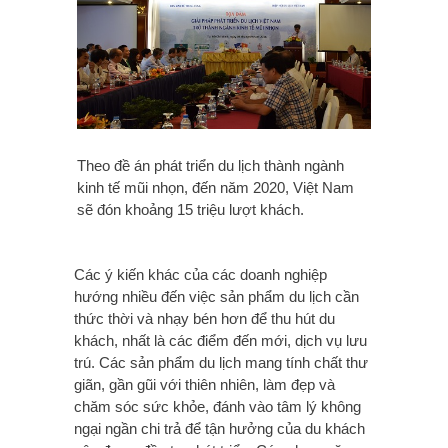
Theo đề án phát triển du lịch thành ngành
kinh tế mũi nhọn, đến năm 2020, Việt Nam
sẽ đón khoảng 15 triệu lượt khách.
Các ý kiến khác của các doanh nghiệp
hướng nhiều đến việc sản phẩm du lịch cần
thức thời và nhạy bén hơn để thu hút du
khách, nhất là các điểm đến mới, dịch vụ lưu
trú. Các sản phẩm du lịch mang tính chất thư
giãn, gần gũi với thiên nhiên, làm đẹp và
chăm sóc sức khỏe, đánh vào tâm lý không
ngại ngần chi trả để tận hưởng của du khách