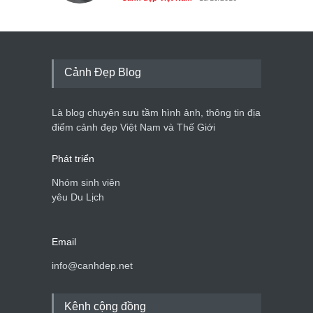
Cảnh Đẹp Blog
Là blog chuyên sưu tầm hình ảnh, thông tin địa
điểm cảnh đẹp Việt Nam và Thế Giới
Phát triển
Nhóm sinh viên
yêu Du Lịch
Email
info@canhdep.net
Kênh cộng đồng