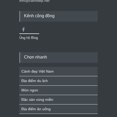
info@canhdep.net
Kênh cộng đồng
Ủng hộ Blog
Chọn nhanh
Cảnh đẹp Việt Nam
Địa điểm du lịch
Món ngon
Đặc sản vùng miền
Địa điểm ăn uống