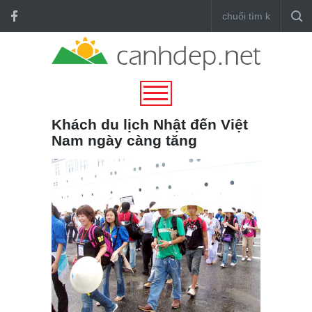
Khách du lịch Nhật đến Việt
Nam ngày càng tăng