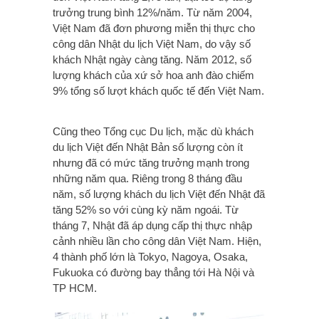
trưởng trung bình 12%/năm. Từ năm 2004,
Việt Nam đã đơn phương miễn thị thực cho
công dân Nhật du lịch Việt Nam, do vậy số
khách Nhật ngày càng tăng. Năm 2012, số
lượng khách của xứ sở hoa anh đào chiếm
9% tổng số lượt khách quốc tế đến Việt Nam.
Cũng theo Tổng cục Du lịch, mặc dù khách
du lịch Việt đến Nhật Bản số lượng còn ít
nhưng đã có mức tăng trưởng mạnh trong
những năm qua. Riêng trong 8 tháng đầu
năm, số lượng khách du lịch Việt đến Nhật đã
tăng 52% so với cùng kỳ năm ngoái. Từ
tháng 7, Nhật đã áp dụng cấp thị thực nhập
cảnh nhiều lần cho công dân Việt Nam. Hiện,
4 thành phố lớn là Tokyo, Nagoya, Osaka,
Fukuoka có đường bay thẳng tới Hà Nội và
TP HCM.