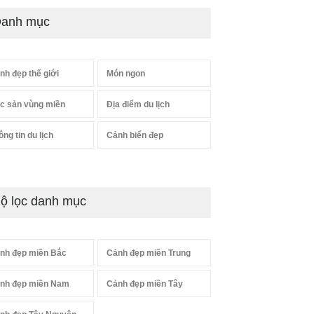
anh mục
nh đẹp thế giới
Món ngon
c sản vùng miền
Địa điểm du lịch
ông tin du lịch
Cảnh biển đẹp
ộ lọc danh mục
nh đẹp miền Bắc
Cảnh đẹp miền Trung
nh đẹp miền Nam
Cảnh đẹp miền Tây