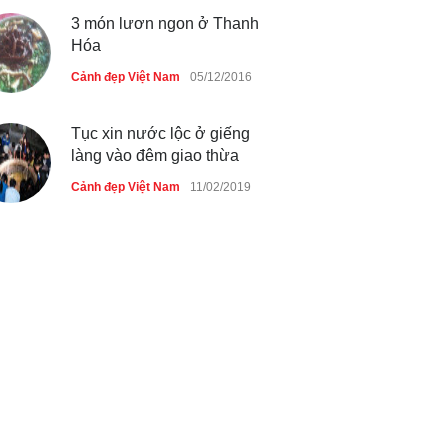
3 món lươn ngon ở Thanh
Hóa
Cảnh đẹp Việt Nam
05/12/2016
Tục xin nước lộc ở giếng
làng vào đêm giao thừa
Cảnh đẹp Việt Nam
11/02/2019