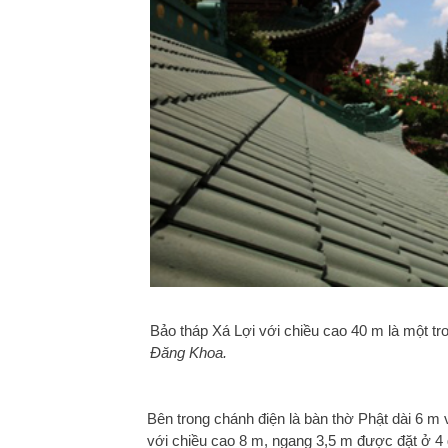
Bảo tháp Xá Lợi với chiều cao 40 m là một tr
Đăng Khoa.
Bên trong chánh điện là bàn thờ Phật dài 6 m
với chiều cao 8 m, ngang 3,5 m được đặt ở 4 