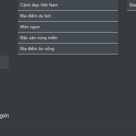
Cảnh đẹp Việt Nam
Địa
Địa điểm du lịch
Món ngon
Đặc sản vùng miền
Địa điểm ăn uống
giới