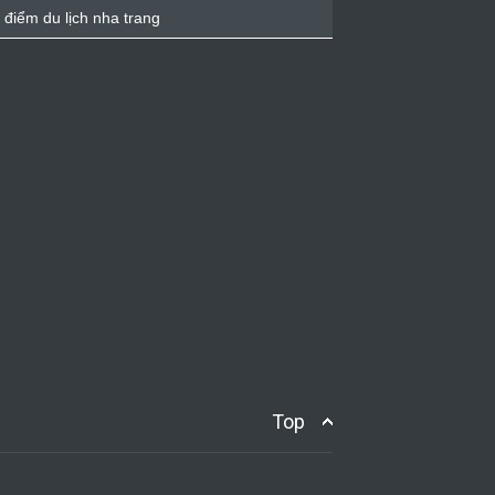
 điểm du lịch nha trang
Top