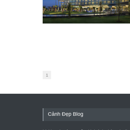
1
Cảnh Đẹp Blog