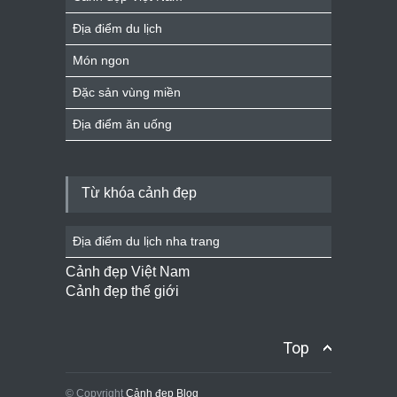
Địa điểm du lịch
Món ngon
Đặc sản vùng miền
Địa điểm ăn uống
Từ khóa cảnh đẹp
Địa điểm du lịch nha trang
Cảnh đẹp Việt Nam
Cảnh đẹp thế giới
Top
© Copyright
Cảnh đẹp Blog