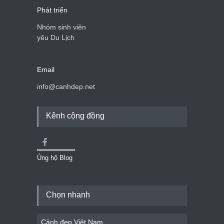
Phát triển
Nhóm sinh viên
yêu Du Lịch
Email
info@canhdep.net
Kênh cộng đồng
Ủng hộ Blog
Chọn nhanh
Cảnh đẹp Việt Nam