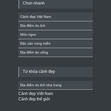
Chọn nhanh
Cảnh đẹp Việt Nam
Địa điểm du lịch
Món ngon
Đặc sản vùng miền
Địa điểm ăn uống
Từ khóa cảnh đẹp
Địa điểm du lịch nha trang
Cảnh đẹp Việt Nam
Cảnh đẹp thế giới