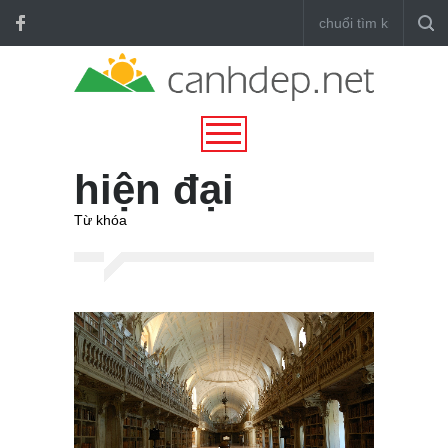
hiện đại
Từ khóa