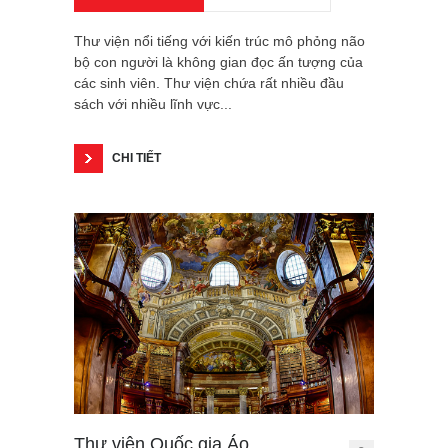
Thư viện nổi tiếng với kiến trúc mô phỏng não
bộ con người là không gian đọc ấn tượng của
các sinh viên. Thư viện chứa rất nhiều đầu
sách với nhiều lĩnh vực...
CHI TIẾT
Thư viện Quốc gia Áo