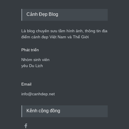
Cảnh Đẹp Blog
Là blog chuyên sưu tầm hình ảnh, thông tin địa
điểm cảnh đẹp Việt Nam và Thế Giới
Phát triển
Nhóm sinh viên
yêu Du Lịch
Email
info@canhdep.net
Kênh cộng đồng