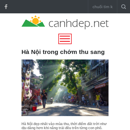
Hà Nội trong chớm thu sang
Hà Nội đẹp nhất vào mùa thu, thời điểm đất trời như
dịu dàng hơn khi nắng trải đều trên từng con phố.