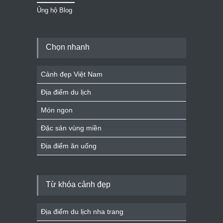
Ủng hộ Blog
Chọn nhanh
Cảnh đẹp Việt Nam
Địa điểm du lịch
Món ngon
Đặc sản vùng miền
Địa điểm ăn uống
Từ khóa cảnh đẹp
Địa điểm du lịch nha trang