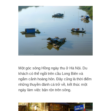
Một góc sông Hồng ngày thu ở Hà Nội. Du
khách có thể ngồi trên cầu Long Biên và
ngắm cảnh hoàng hôn. Đây cũng là thời điểm
những thuyền đánh cá trở về, kết thúc một
ngày làm việc bận rộn trên sông.