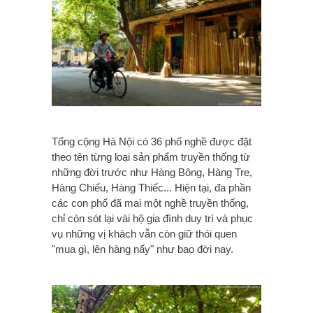
Tổng cộng Hà Nội có 36 phố nghề được đặt
theo tên từng loại sản phẩm truyền thống từ
những đời trước như Hàng Bông, Hàng Tre,
Hàng Chiếu, Hàng Thiếc... Hiện tại, đa phần
các con phố đã mai một nghề truyền thống,
chỉ còn sót lại vài hộ gia đình duy trì và phục
vụ những vị khách vẫn còn giữ thói quen
"mua gì, lên hàng nấy" như bao đời nay.