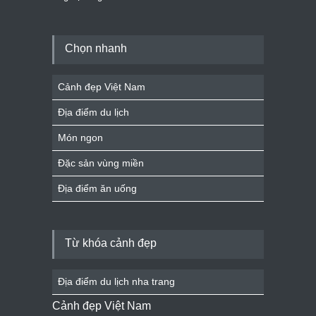
Chọn nhanh
Cảnh đẹp Việt Nam
Địa điểm du lịch
Món ngon
Đặc sản vùng miền
Địa điểm ăn uống
Từ khóa cảnh đẹp
Địa điểm du lịch nha trang
Cảnh đẹp Việt Nam