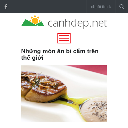
Những món ăn bị cấm trên
thế giới