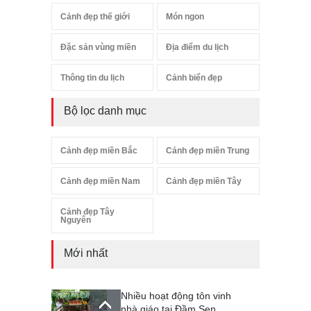
Cảnh đẹp thế giới
Món ngon
Đặc sản vùng miền
Địa điểm du lịch
Thông tin du lịch
Cảnh biển đẹp
Bộ lọc danh mục
Cảnh đẹp miền Bắc
Cảnh đẹp miền Trung
Cảnh đẹp miền Nam
Cảnh đẹp miền Tây
Cảnh đẹp Tây
Nguyên
Mới nhất
Nhiều hoạt động tôn vinh
nhà giáo tại Đầm Sen