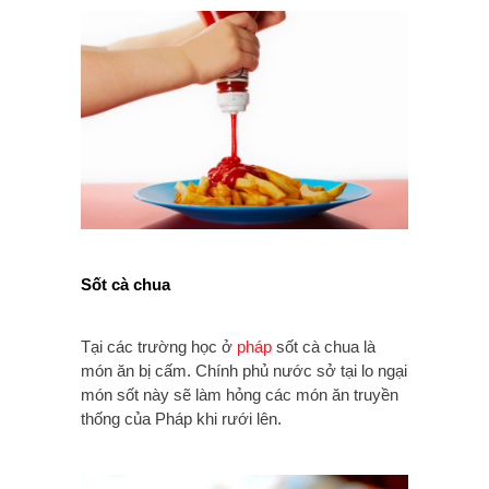
Sốt cà chua
Tại các trường học ở
pháp
sốt cà chua là
món ăn bị cấm. Chính phủ nước sở tại lo ngại
món sốt này sẽ làm hỏng các món ăn truyền
thống của Pháp khi rưới lên.