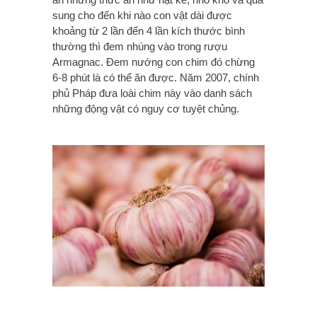
sung cho đến khi nào con vật dài được
khoảng từ 2 lần đến 4 lần kích thước bình
thường thì đem nhúng vào trong rượu
Armagnac. Đem nướng con chim đó chừng
6-8 phút là có thể ăn được.
Năm 2007, chính
phủ Pháp đưa loài chim này vào danh sách
những động vật có nguy cơ tuyệt chủng.