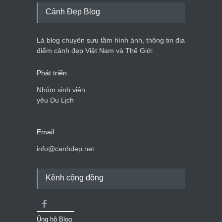
Cảnh Đẹp Blog
Là blog chuyên sưu tầm hình ảnh, thông tin địa
điểm cảnh đẹp Việt Nam và Thế Giới
Phát triển
Nhóm sinh viên
yêu Du Lịch
Email
info@canhdep.net
Kênh cộng đồng
Ủng hộ Blog