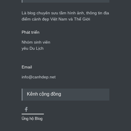
Là blog chuyên sưu tầm hình ảnh, thông tin địa
điểm cảnh đẹp Việt Nam và Thế Giới
Phát triển
Nhóm sinh viên
yêu Du Lịch
Email
info@canhdep.net
Kênh cộng đồng
Ủng hộ Blog