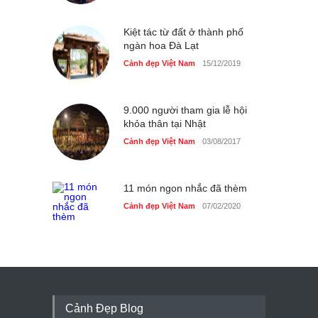
Kiệt tác từ đất ở thành phố
ngàn hoa Đà Lạt
Cảnh đẹp Việt Nam
15/12/2019
9.000 người tham gia lễ hội
khỏa thân tại Nhật
Cảnh đẹp Việt Nam
03/08/2017
11 món ngon nhắc đã thèm
Cảnh đẹp Việt Nam
07/02/2020
Cảnh Đẹp Blog