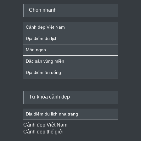
Chọn nhanh
Cảnh đẹp Việt Nam
Địa điểm du lịch
Món ngon
Đặc sản vùng miền
Địa điểm ăn uống
Từ khóa cảnh đẹp
Địa điểm du lịch nha trang
Cảnh đẹp Việt Nam
Cảnh đẹp thế giới