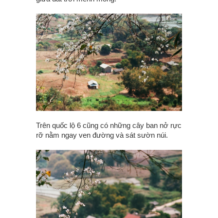
Trên quốc lộ 6 cũng có những cây ban nở rực
rỡ nằm ngay ven đường và sát sườn núi.