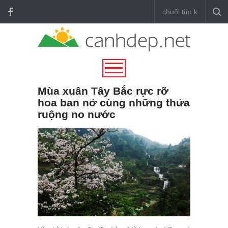
Mùa xuân Tây Bắc rực rỡ
hoa ban nở cùng những thửa
ruộng no nước