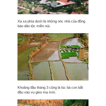
Xa xa phía dưới là những nóc nhà của đồng
bào dân tộc miền núi.
Khoảng đầu tháng 3 cũng là lúc bà con bắt
đầu vào vụ gieo mạ mới.