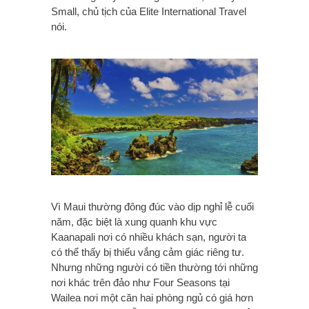
Small, chủ tịch của Elite International Travel
nói.
Vì Maui thường đông đúc vào dịp nghỉ lễ cuối
năm, đặc biệt là xung quanh khu vực
Kaanapali nơi có nhiều khách sạn, người ta
có thể thấy bị thiếu vắng cảm giác riêng tư.
Nhưng những người có tiền thường tới những
nơi khác trên đảo như Four Seasons tại
Wailea nơi một căn hai phòng ngủ có giá hơn