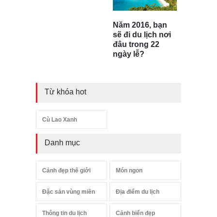
Năm 2016, bạn
sẽ đi du lịch nơi
đâu trong 22
ngày lễ?
Từ khóa hot
Cù Lao Xanh
Danh mục
Cảnh đẹp thế giới
Món ngon
Đặc sản vùng miền
Địa điểm du lịch
Thông tin du lịch
Cảnh biển đẹp