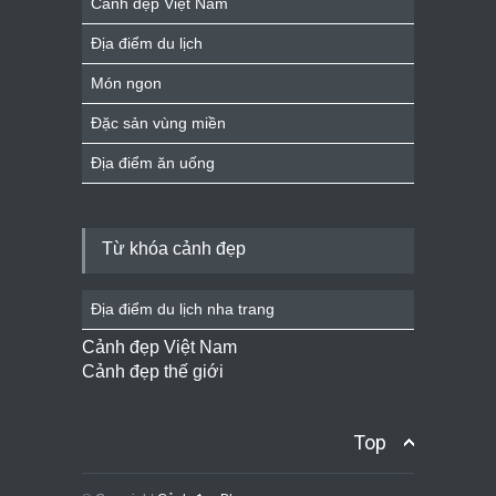
Cảnh đẹp Việt Nam
Địa điểm du lịch
Món ngon
Đặc sản vùng miền
Địa điểm ăn uống
Từ khóa cảnh đẹp
Địa điểm du lịch nha trang
Cảnh đẹp Việt Nam
Cảnh đẹp thế giới
Top