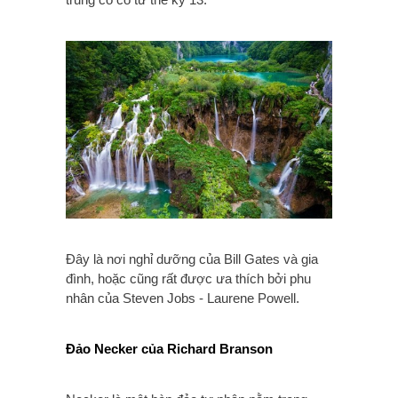
Đây là nơi nghỉ dưỡng của Bill Gates và gia
đình, hoặc cũng rất được ưa thích bởi phu
nhân của Steven Jobs - Laurene Powell.
Đảo Necker của Richard Branson