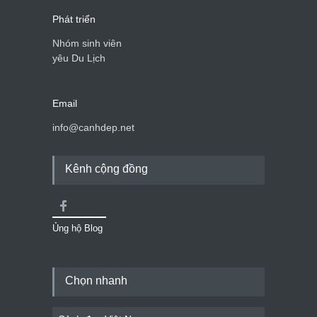
Phát triển
Nhóm sinh viên
yêu Du Lịch
Email
info@canhdep.net
Kênh cộng đồng
Ủng hộ Blog
Chọn nhanh