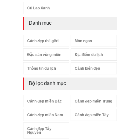
Cù Lao Xanh
Danh mục
Cảnh đẹp thế giới
Món ngon
Đặc sản vùng miền
Địa điểm du lịch
Thông tin du lịch
Cảnh biển đẹp
Bộ lọc danh mục
Cảnh đẹp miền Bắc
Cảnh đẹp miền Trung
Cảnh đẹp miền Nam
Cảnh đẹp miền Tây
Cảnh đẹp Tây
Nguyên