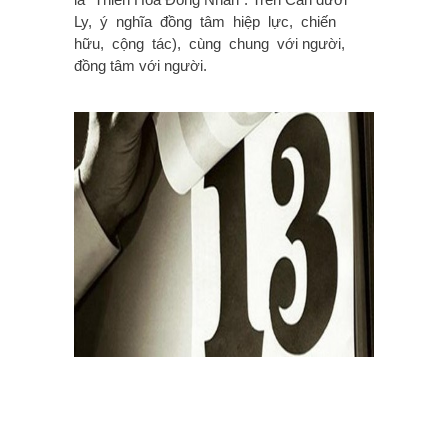
Ly, ý nghĩa đồng tâm hiệp lực, chiến
hữu, cộng tác), cùng chung với người,
đồng tâm với người.