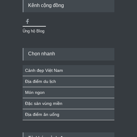
Kênh cộng đồng
Ủng hộ Blog
Chọn nhanh
Cảnh đẹp Việt Nam
Địa điểm du lịch
Món ngon
Đặc sản vùng miền
Địa điểm ăn uống