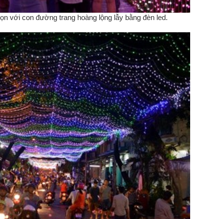
n với con đường trang hoàng lộng lẫy bằng đèn led.