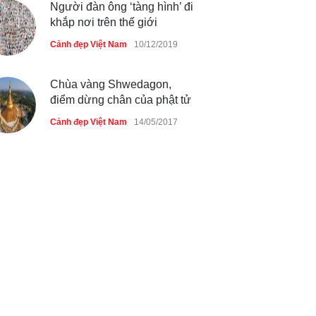
Người đàn ông ‘tàng hình’ đi
khắp nơi trên thế giới
Cảnh đẹp Việt Nam
10/12/2019
Chùa vàng Shwedagon,
điểm dừng chân của phật tử
Cảnh đẹp Việt Nam
14/05/2017