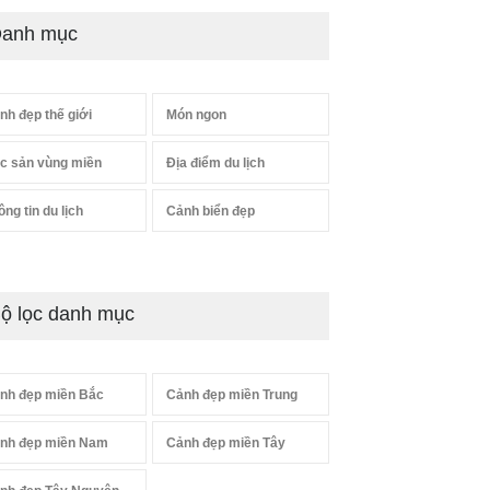
anh mục
nh đẹp thế giới
Món ngon
c sản vùng miền
Địa điểm du lịch
ông tin du lịch
Cảnh biển đẹp
ộ lọc danh mục
nh đẹp miền Bắc
Cảnh đẹp miền Trung
nh đẹp miền Nam
Cảnh đẹp miền Tây