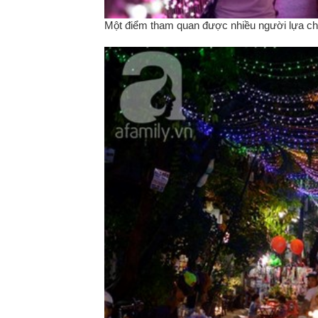
Một điểm tham quan được nhiều người lựa chọ