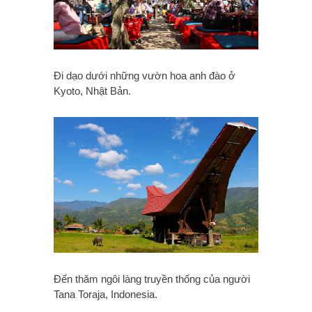
Đi dạo dưới những vườn hoa anh đào ở
Kyoto, Nhật Bản.
Đến thăm ngôi làng truyền thống của người
Tana Toraja, Indonesia.