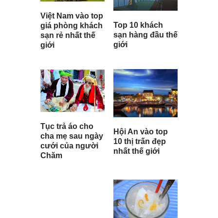
Việt Nam vào top
Top 10 khách
giá phòng khách
sạn hàng đầu thế
sạn rẻ nhất thế
giới
giới
Tục trả áo cho
Hội An vào top
cha mẹ sau ngày
10 thị trấn đẹp
cưới của người
nhất thế giới
Chăm