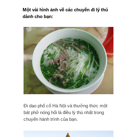
Một vài hình ảnh về các chuyến đi lý thú
dành cho bạn:
Đi dạo phố cổ Hà Nội và thưởng thức một
bát phở nóng hổi là điều lý thú nhất trong
chuyến hành trình của bạn.