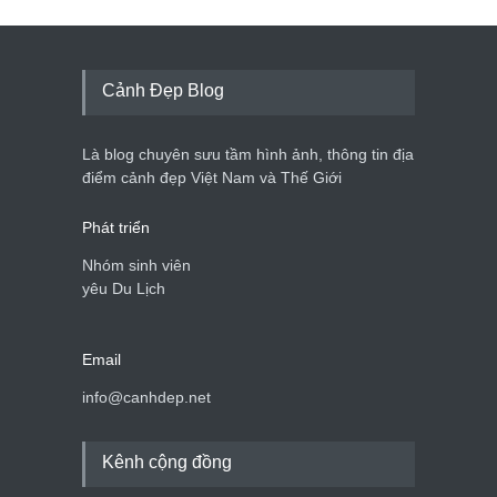
Cảnh Đẹp Blog
Là blog chuyên sưu tầm hình ảnh, thông tin địa
điểm cảnh đẹp Việt Nam và Thế Giới
Phát triển
Nhóm sinh viên
yêu Du Lịch
Email
info@canhdep.net
Kênh cộng đồng