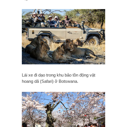
Lái xe đi dạo trong khu bảo tồn động vật
hoang dã (Safari) ở Botswana.