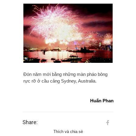
Đón năm mới bằng những màn pháo bông
rực rỡ ở cầu cảng Sydney, Australia.
Huấn Phan
Share:
Thích và chia sẻ