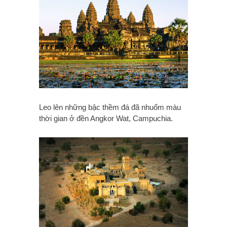
Leo lên những bậc thềm đá đã nhuốm màu
thời gian ở đền Angkor Wat, Campuchia.