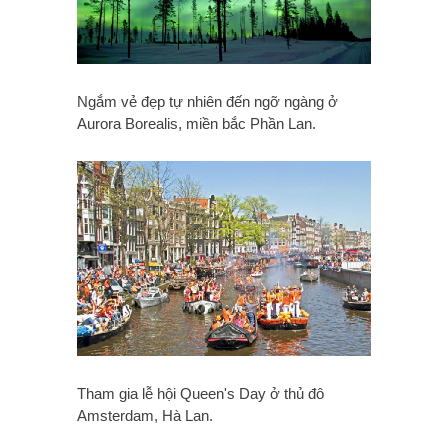
Ngắm vẻ đẹp tự nhiên đến ngỡ ngàng ở
Aurora Borealis, miền bắc Phần Lan.
Tham gia lễ hội Queen's Day ở thủ đô
Amsterdam, Hà Lan.