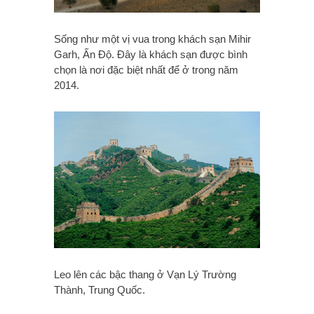
Sống như một vị vua trong khách sạn Mihir
Garh, Ấn Độ. Đây là khách sạn được bình
chọn là nơi đặc biệt nhất để ở trong năm
2014.
Leo lên các bậc thang ở Vạn Lý Trường
Thành, Trung Quốc.