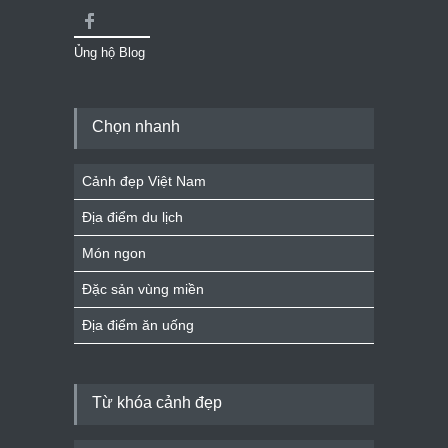
Ủng hộ Blog
Chọn nhanh
Cảnh đẹp Việt Nam
Địa điểm du lịch
Món ngon
Đặc sản vùng miền
Địa điểm ăn uống
Từ khóa cảnh đẹp