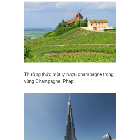
Thưởng thức một ly rượu champagne trong
vùng Champagne, Pháp.