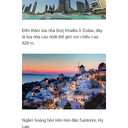
Đến thăm tòa nhà Burj Khalifa ở Dubai, đây
là tòa nhà cao nhất thế giới với chiều cao
828 m.
Ngắm hoàng hôn trên hòn đảo Santorini, Hy
Lạp.