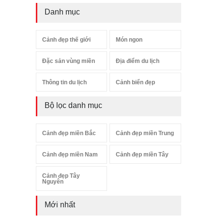
Danh mục
Cảnh đẹp thế giới
Món ngon
Đặc sản vùng miền
Địa điểm du lịch
Thông tin du lịch
Cảnh biển đẹp
Bộ lọc danh mục
Cảnh đẹp miền Bắc
Cảnh đẹp miền Trung
Cảnh đẹp miền Nam
Cảnh đẹp miền Tây
Cảnh đẹp Tây
Nguyên
Mới nhất