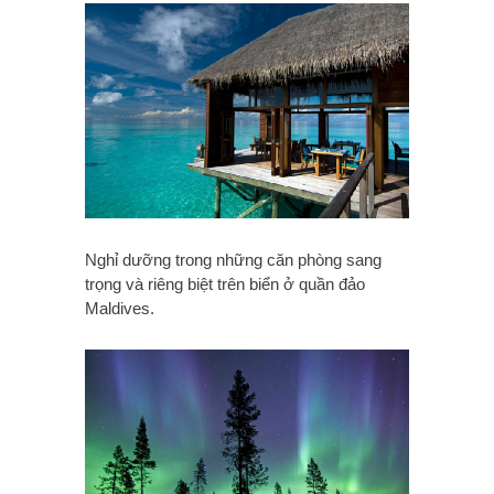
Nghỉ dưỡng trong những căn phòng sang
trọng và riêng biệt trên biển ở quần đảo
Maldives.