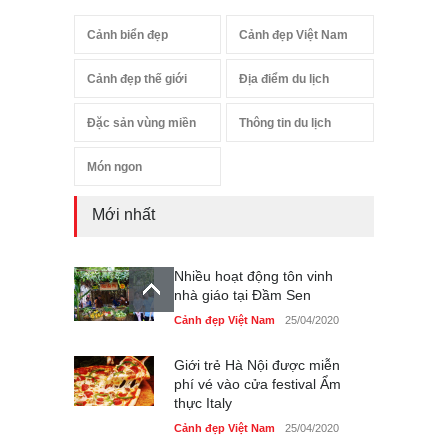
Cảnh biển đẹp
Cảnh đẹp Việt Nam
Cảnh đẹp thế giới
Địa điểm du lịch
Đặc sản vùng miền
Thông tin du lịch
Món ngon
Mới nhất
Nhiều hoạt động tôn vinh
nhà giáo tại Đầm Sen
Cảnh đẹp Việt Nam
25/04/2020
Giới trẻ Hà Nội được miễn
phí vé vào cửa festival Ẩm
thực Italy
Cảnh đẹp Việt Nam
25/04/2020