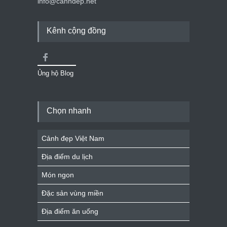
info@canhdep.net
Kênh cộng đồng
Ủng hộ Blog
Chọn nhanh
Cảnh đẹp Việt Nam
Địa điểm du lịch
Món ngon
Đặc sản vùng miền
Địa điểm ăn uống