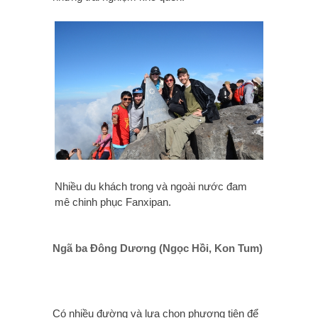
Nhiều du khách trong và ngoài nước đam
mê chinh phục Fanxipan.
Ngã ba Đông Dương (Ngọc Hồi, Kon Tum)
Có nhiều đường và lựa chọn phương tiện để