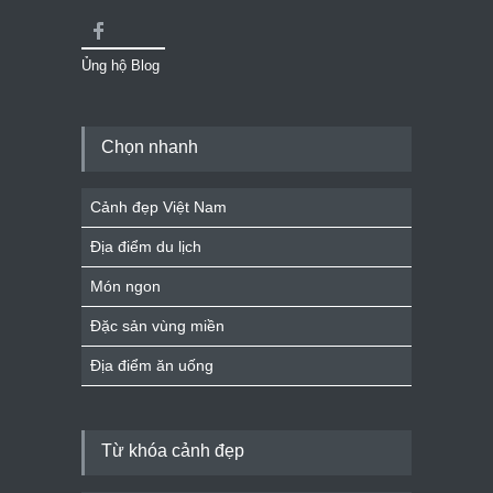
Ủng hộ Blog
Chọn nhanh
Cảnh đẹp Việt Nam
Địa điểm du lịch
Món ngon
Đặc sản vùng miền
Địa điểm ăn uống
Từ khóa cảnh đẹp