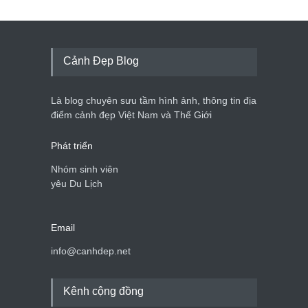
Cảnh Đẹp Blog
Là blog chuyên sưu tầm hình ảnh, thông tin địa
điểm cảnh đẹp Việt Nam và Thế Giới
Phát triển
Nhóm sinh viên
yêu Du Lịch
Email
info@canhdep.net
Kênh cộng đồng