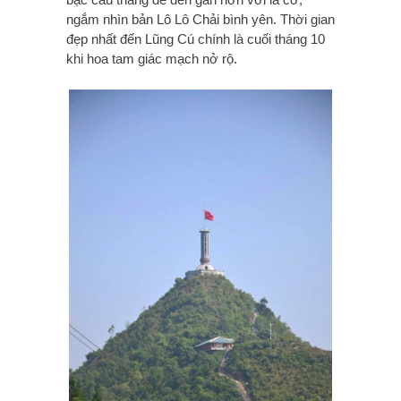
ngắm nhìn bản Lô Lô Chải bình yên. Thời gian
đẹp nhất đến Lũng Cú chính là cuối tháng 10
khi hoa tam giác mạch nở rộ.