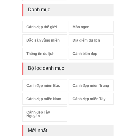
Danh mục
Cảnh đẹp thế giới
Món ngon
Đặc sản vùng miền
Địa điểm du lịch
Thông tin du lịch
Cảnh biển đẹp
Bộ lọc danh mục
Cảnh đẹp miền Bắc
Cảnh đẹp miền Trung
Cảnh đẹp miền Nam
Cảnh đẹp miền Tây
Cảnh đẹp Tây
Nguyên
Mới nhất