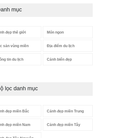
anh mục
nh đẹp thế giới
Món ngon
c sản vùng miền
Địa điểm du lịch
ông tin du lịch
Cảnh biển đẹp
ộ lọc danh mục
nh đẹp miền Bắc
Cảnh đẹp miền Trung
nh đẹp miền Nam
Cảnh đẹp miền Tây