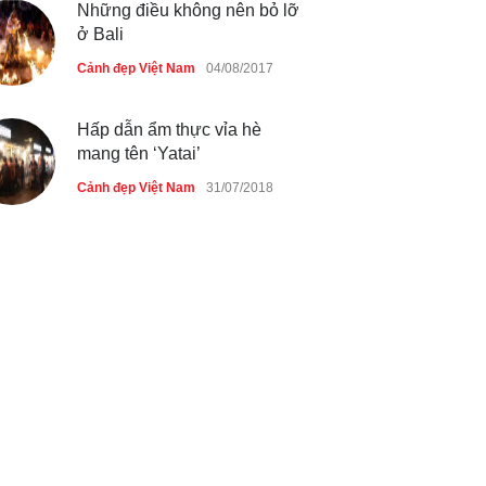
Những điều không nên bỏ lỡ
ở Bali
Cảnh đẹp Việt Nam
04/08/2017
Hấp dẫn ẩm thực vỉa hè
mang tên ‘Yatai’
Cảnh đẹp Việt Nam
31/07/2018