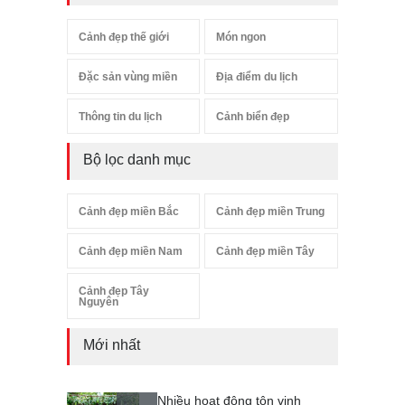
Cảnh đẹp thế giới
Món ngon
Đặc sản vùng miền
Địa điểm du lịch
Thông tin du lịch
Cảnh biển đẹp
Bộ lọc danh mục
Cảnh đẹp miền Bắc
Cảnh đẹp miền Trung
Cảnh đẹp miền Nam
Cảnh đẹp miền Tây
Cảnh đẹp Tây
Nguyên
Mới nhất
Nhiều hoạt động tôn vinh