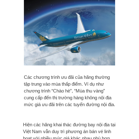
Các chương trình ưu đãi của hãng thường
tập trung vào mùa thấp điểm. Ví dụ như
chương trình “Chào hè”, “Mùa thu vàng”
cung cấp đến thị trường hàng không nội địa
mức giá ưu đãi trên các tuyến đường nội địa.
Hiện các hãng khai thác đường bay nội địa tại
Việt Nam vẫn duy trì phương án bán vé linh
hoạt với nhiều mức giá khác nhau phù hợp