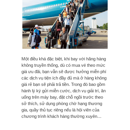
Một điều khá đặc biệt, khi bay với hãng hàng
không truyền thống, dù có mua vé theo mức
giá ưu đãi, bạn vẫn sẽ được hưởng miễn phí
các dịch vụ tiện ích đầy đủ mà ở hàng không
giá rẻ bạn sẽ phải trả tiền. Trong đó bao gồm
hành lý ký gửi miễn cước, dịch vụ giải trí, ăn
uống trên máy bay, đặt chỗ ngồi trước theo
sở thích, sử dụng phòng chờ hạng thương
gia, quầy thủ tục riêng nếu là hội viên của
chương trình khách hàng thường xuyên…