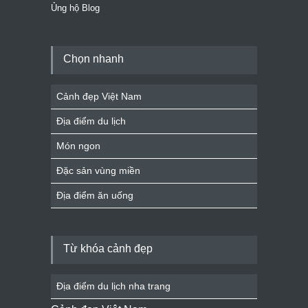
Ủng hộ Blog
Chọn nhanh
Cảnh đẹp Việt Nam
Địa điểm du lịch
Món ngon
Đặc sản vùng miền
Địa điểm ăn uống
Từ khóa cảnh đẹp
Địa điểm du lịch nha trang