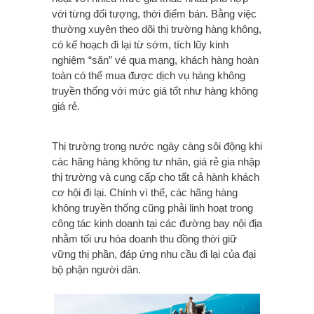
với từng đối tượng, thời điểm bán. Bằng việc
thường xuyên theo dõi thị trường hàng không,
có kế hoạch đi lại từ sớm, tích lũy kinh
nghiệm “săn” vé qua mạng, khách hàng hoàn
toàn có thể mua được dịch vụ hàng không
truyền thống với mức giá tốt như hàng không
giá rẻ.
Thị trường trong nước ngày càng sôi động khi
các hãng hàng không tư nhân, giá rẻ gia nhập
thị trường và cung cấp cho tất cả hành khách
cơ hội đi lại. Chính vì thế, các hãng hàng
không truyền thống cũng phải linh hoạt trong
công tác kinh doanh tại các đường bay nội địa
nhằm tối ưu hóa doanh thu đồng thời giữ
vững thị phần, đáp ứng nhu cầu đi lại của đại
bộ phận người dân.