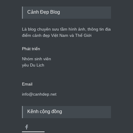
Cảnh Đẹp Blog
Là blog chuyên sưu tầm hình ảnh, thông tin địa
điểm cảnh đẹp Việt Nam và Thế Giới
Phát triển
Nhóm sinh viên
yêu Du Lịch
Email
info@canhdep.net
Kênh cộng đồng