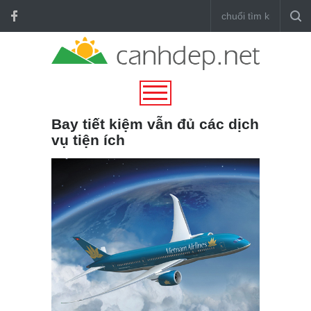
Bay tiết kiệm vẫn đủ các dịch
vụ tiện ích