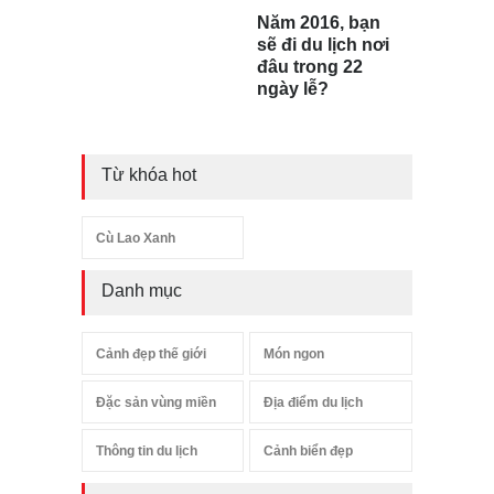
Năm 2016, bạn
sẽ đi du lịch nơi
đâu trong 22
ngày lễ?
Từ khóa hot
Cù Lao Xanh
Danh mục
Cảnh đẹp thế giới
Món ngon
Đặc sản vùng miền
Địa điểm du lịch
Thông tin du lịch
Cảnh biển đẹp