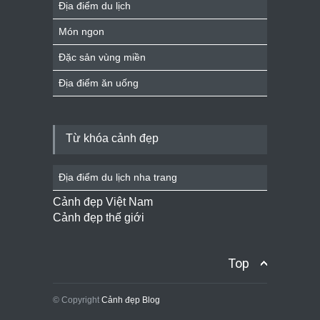
Địa điểm du lịch
Món ngon
Đặc sản vùng miền
Địa điểm ăn uống
Từ khóa cảnh đẹp
Địa điểm du lịch nha trang
Cảnh đẹp Việt Nam
Cảnh đẹp thế giới
Top
© Copyright
Cảnh đẹp Blog