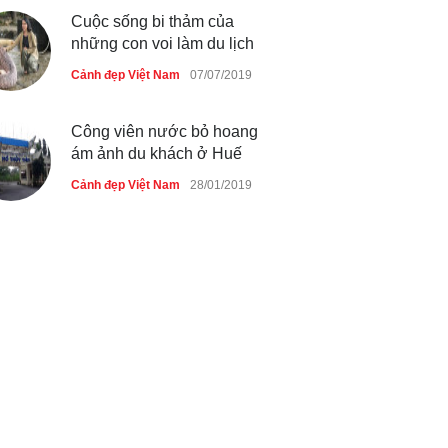
Cuộc sống bi thảm của
những con voi làm du lịch
Cảnh đẹp Việt Nam
07/07/2019
Công viên nước bỏ hoang
ám ảnh du khách ở Huế
Cảnh đẹp Việt Nam
28/01/2019