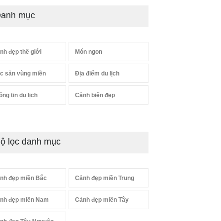
anh mục
nh đẹp thế giới
Món ngon
c sản vùng miền
Địa điểm du lịch
ông tin du lịch
Cảnh biển đẹp
ộ lọc danh mục
nh đẹp miền Bắc
Cảnh đẹp miền Trung
nh đẹp miền Nam
Cảnh đẹp miền Tây