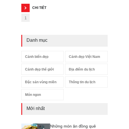
CHI TIẾT
1
Danh mục
Cảnh biển đẹp
Cảnh đẹp Việt Nam
Cảnh đẹp thế giới
Địa điểm du lịch
Đặc sản vùng miền
Thông tin du lịch
Món ngon
Mới nhất
Những món ăn đồng quê