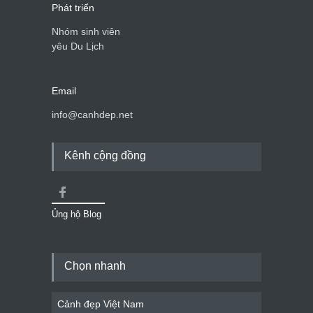
Phát triển
Nhóm sinh viên
yêu Du Lịch
Email
info@canhdep.net
Kênh cộng đồng
Ủng hộ Blog
Chọn nhanh
Cảnh đẹp Việt Nam