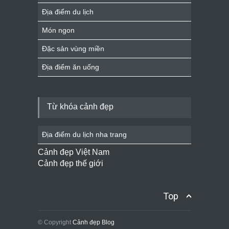
Địa điểm du lịch
Món ngon
Đặc sản vùng miền
Địa điểm ăn uống
Từ khóa cảnh đẹp
Địa điểm du lịch nha trang
Cảnh đẹp Việt Nam
Cảnh đẹp thế giới
Top
© Copyright
Cảnh đẹp Blog