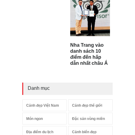
Nha Trang vào
danh sách 10
điểm đến hấp
dẫn nhất châu Á
Danh mục
Cảnh đẹp Việt Nam
Cảnh đẹp thế giới
Món ngon
Đặc sản vùng miền
Địa điểm du lịch
Cảnh biển đẹp