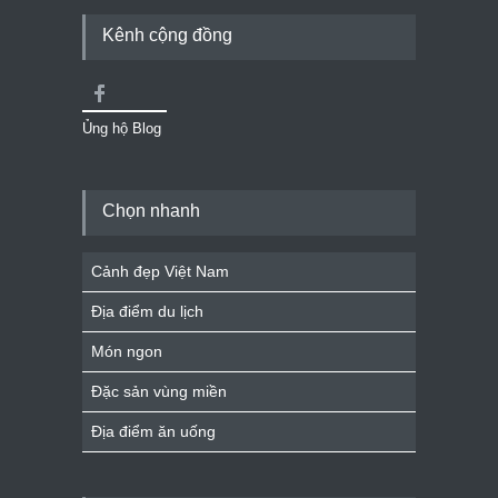
Kênh cộng đồng
Ủng hộ Blog
Chọn nhanh
Cảnh đẹp Việt Nam
Địa điểm du lịch
Món ngon
Đặc sản vùng miền
Địa điểm ăn uống