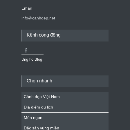
Email
info@canhdep.net
Kênh cộng đồng
Ủng hộ Blog
Chọn nhanh
Cảnh đẹp Việt Nam
Địa điểm du lịch
Món ngon
Đặc sản vùng miền