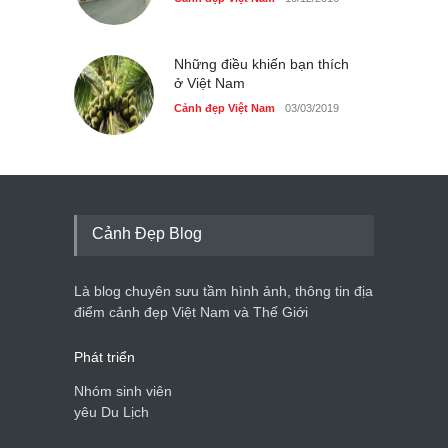
Những điều khiến bạn thích
ở Việt Nam
Cảnh đẹp Việt Nam
03/03/2019
Cảnh Đẹp Blog
Là blog chuyên sưu tầm hình ảnh, thông tin địa
điểm cảnh đẹp Việt Nam và Thế Giới
Phát triển
Nhóm sinh viên
yêu Du Lịch