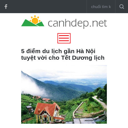
5 điểm du lịch gần Hà Nội
tuyệt vời cho Tết Dương lịch