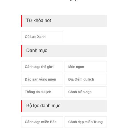
Từ khóa hot
Cù Lao Xanh
Danh mục
Cảnh đẹp thế giới
Món ngon
Đặc sản vùng miền
Địa điểm du lịch
Thông tin du lịch
Cảnh biển đẹp
Bộ lọc danh mục
Cảnh đẹp miền Bắc
Cảnh đẹp miền Trung