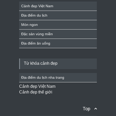
Cảnh đẹp Việt Nam
Địa điểm du lịch
Món ngon
Đặc sản vùng miền
Địa điểm ăn uống
Từ khóa cảnh đẹp
Địa điểm du lịch nha trang
Cảnh đẹp Việt Nam
Cảnh đẹp thế giới
Top