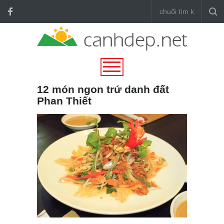
12 món ngon trứ danh đất
Phan Thiết