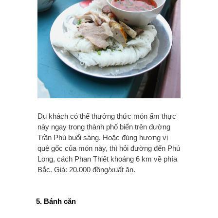
Du khách có thể thưởng thức món ẩm thực
này ngay trong thành phố biển trên đường
Trần Phú buổi sáng. Hoặc đúng hương vị
quê gốc của món này, thì hỏi đường đến Phú
Long, cách Phan Thiết khoảng 6 km về phía
Bắc. Giá: 20.000 đồng/xuất ăn.
5. Bánh căn