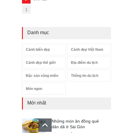
1
Danh mục
Cảnh biển đẹp
Cảnh đẹp Việt Nam
Cảnh đẹp thế giới
Địa điểm du lịch
Đặc sản vùng miền
Thông tin du lịch
Món ngon
Mới nhất
Những món ăn đồng quê
dân dã ở Sài Gòn