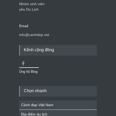
Nhóm sinh viên
yêu Du Lịch
Email
info@canhdep.net
Kênh cộng đồng
Ủng hộ Blog
Chọn nhanh
Cảnh đẹp Việt Nam
Địa điểm du lịch