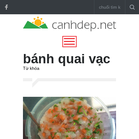
bánh quai vạc
Từ khóa