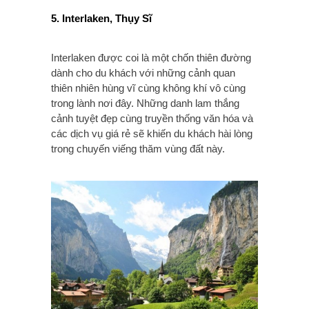
5. Interlaken, Thụy Sĩ
Interlaken được coi là một chốn thiên đường
dành cho du khách với những cảnh quan
thiên nhiên hùng vĩ cùng không khí vô cùng
trong lành nơi đây. Những danh lam thắng
cảnh tuyệt đẹp cùng truyền thống văn hóa và
các dịch vụ giá rẻ sẽ khiến du khách hài lòng
trong chuyến viếng thăm vùng đất này.