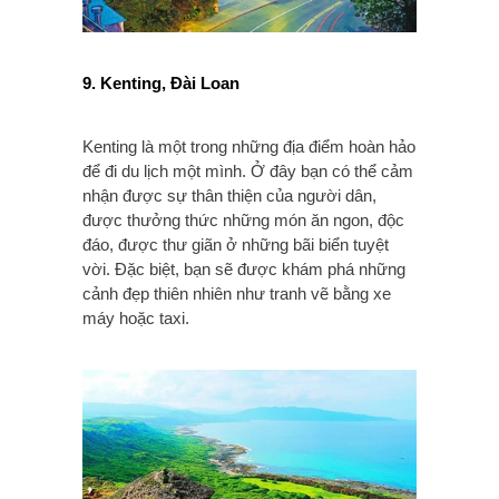
9. Kenting, Đài Loan
Kenting là một trong những địa điểm hoàn hảo
để đi du lịch một mình. Ở đây bạn có thể cảm
nhận được sự thân thiện của người dân,
được thưởng thức những món ăn ngon, độc
đáo, được thư giãn ở những bãi biển tuyệt
vời. Đặc biệt, bạn sẽ được khám phá những
cảnh đẹp thiên nhiên như tranh vẽ bằng xe
máy hoặc taxi.