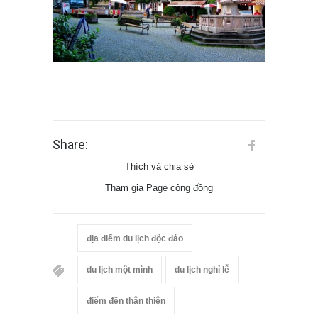
Share:
Thích và chia sẻ
Tham gia Page cộng đồng
địa điểm du lịch độc đáo
du lịch một mình
du lịch nghỉ lễ
điểm đến thân thiện