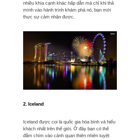
nhiều khía cạnh khác hấp dẫn mà chỉ khi thả
mình vào hành trình khám phá nó, bạn mới
thực sự cảm nhận được.
2. Iceland
Iceland được coi là quốc gia hòa bình và hiếu
khách nhất trên thế giới. Ở đây bạn có thể
đắm chìm vào cảnh quan thiên nhiên tuyệt