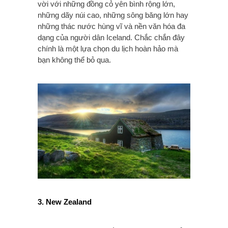
vời với những đồng cỏ yên bình rộng lớn,
những dãy núi cao, những sông băng lớn hay
những thác nước hùng vĩ và nền văn hóa đa
dạng của người dân Iceland. Chắc chắn đây
chính là một lựa chọn du lịch hoàn hảo mà
bạn không thể bỏ qua.
3. New Zealand