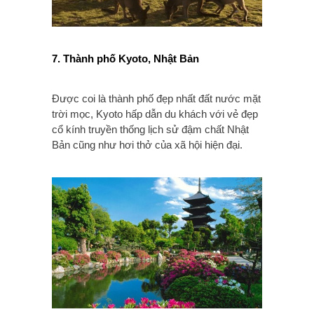
7. Thành phố Kyoto, Nhật Bản
Được coi là thành phố đẹp nhất đất nước mặt
trời mọc, Kyoto hấp dẫn du khách với vẻ đẹp
cổ kính truyền thống lịch sử đậm chất Nhật
Bản cũng như hơi thở của xã hội hiện đại.