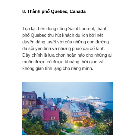
8. Thành phố Quebec, Canada
Tọa lạc bên dòng sông Saint Laurent, thành
phố Quebec thu hút khách du lịch bởi nét
duyên dáng tuyệt vời của những con đường
đá sỏi yên tĩnh và những pháo đài cổ kính.
Đây chính là lựa chọn hoàn hảo cho những ai
muốn được có được khoảng thời gian và
không gian tĩnh lặng cho riêng mình.