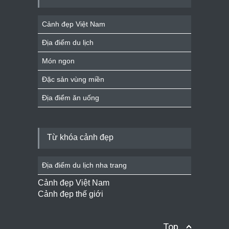
Cảnh đẹp Việt Nam
Địa điểm du lịch
Món ngon
Đặc sản vùng miền
Địa điểm ăn uống
Từ khóa cảnh đẹp
Địa điểm du lịch nha trang
Cảnh đẹp Việt Nam
Cảnh đẹp thế giới
Top