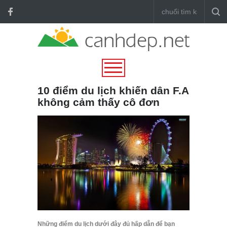
10 điểm du lịch khiến dân F.A
không cảm thấy cô đơn
Những điểm du lịch dưới đây đủ hấp dẫn để bạn