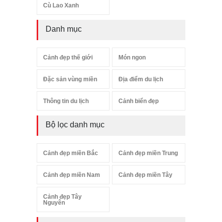
Cù Lao Xanh
Danh mục
Cảnh đẹp thế giới
Món ngon
Đặc sản vùng miền
Địa điểm du lịch
Thông tin du lịch
Cảnh biển đẹp
Bộ lọc danh mục
Cảnh đẹp miền Bắc
Cảnh đẹp miền Trung
Cảnh đẹp miền Nam
Cảnh đẹp miền Tây
Cảnh đẹp Tây
Nguyên