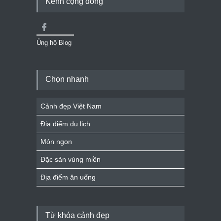
Kênh cộng đồng
Ủng hộ Blog
Chọn nhanh
Cảnh đẹp Việt Nam
Địa điểm du lịch
Món ngon
Đặc sản vùng miền
Địa điểm ăn uống
Từ khóa cảnh đẹp