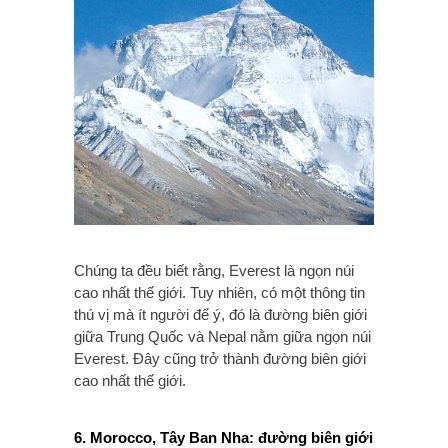
Chúng ta đều biết rằng, Everest là ngọn núi
cao nhất thế giới. Tuy nhiên, có một thông tin
thú vị mà ít người để ý, đó là đường biên giới
giữa Trung Quốc và Nepal nằm giữa ngọn núi
Everest. Đây cũng trở thành đường biên giới
cao nhất thế giới.
6. Morocco, Tây Ban Nha: đường biên giới