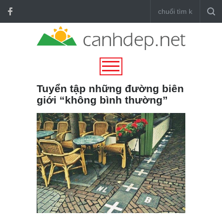
Tuyển tập những đường biên
giới “không bình thường”