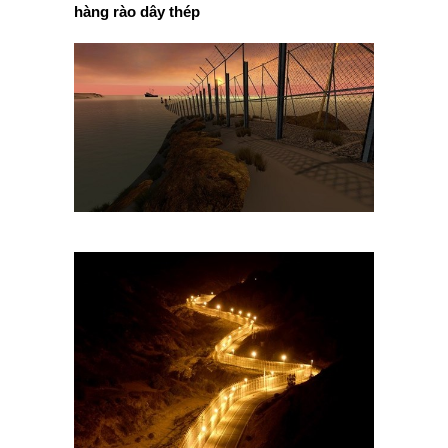
hàng rào dây thép