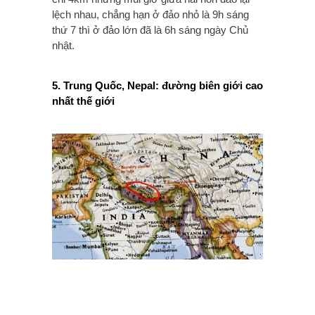
lệch nhau, chẳng hạn ở đảo nhỏ là 9h sáng
thứ 7 thì ở đảo lớn đã là 6h sáng ngày Chủ
nhật.
5. Trung Quốc, Nepal: đường biên giới cao
nhất thế giới