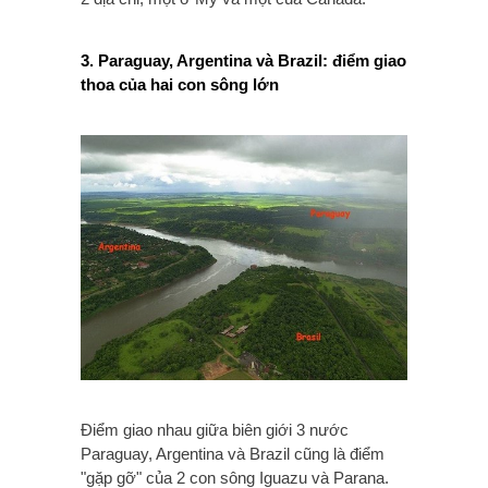
3. Paraguay, Argentina và Brazil: điểm giao
thoa của hai con sông lớn
Điểm giao nhau giữa biên giới 3 nước
Paraguay, Argentina và Brazil cũng là điểm
"gặp gỡ" của 2 con sông Iguazu và Parana.