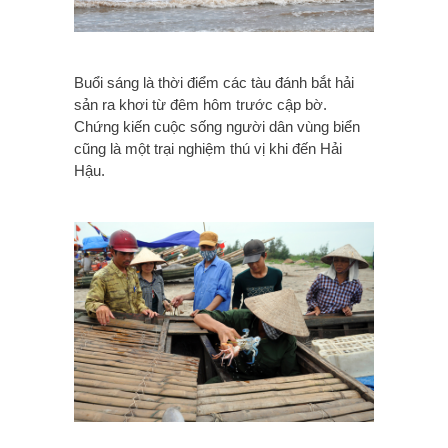
Buổi sáng là thời điểm các tàu đánh bắt hải
sản ra khơi từ đêm hôm trước cập bờ.
Chứng kiến cuộc sống người dân vùng biển
cũng là một trại nghiệm thú vị khi đến Hải
Hậu.