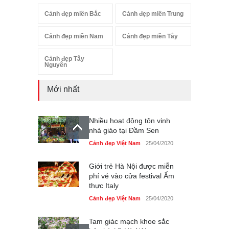
Cảnh đẹp miền Bắc
Cảnh đẹp miền Trung
Cảnh đẹp miền Nam
Cảnh đẹp miền Tây
Cảnh đẹp Tây
Nguyên
Mới nhất
Nhiều hoạt động tôn vinh
nhà giáo tại Đầm Sen
Cảnh đẹp Việt Nam
25/04/2020
Giới trẻ Hà Nội được miễn
phí vé vào cửa festival Ẩm
thực Italy
Cảnh đẹp Việt Nam
25/04/2020
Tam giác mạch khoe sắc