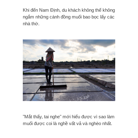
Khi đến Nam Định, du khách không thể không
ngắm những cánh đồng muối bao bọc lấy các
nhà thờ.
"Mắt thấy, tai nghe" mới hiểu được vì sao làm
muối được coi là nghề vất vả và nghèo nhất.