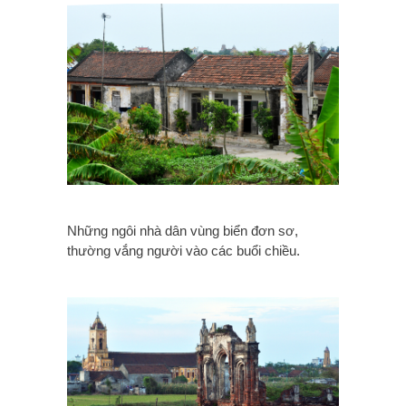
Những ngôi nhà dân vùng biển đơn sơ,
thường vắng người vào các buổi chiều.