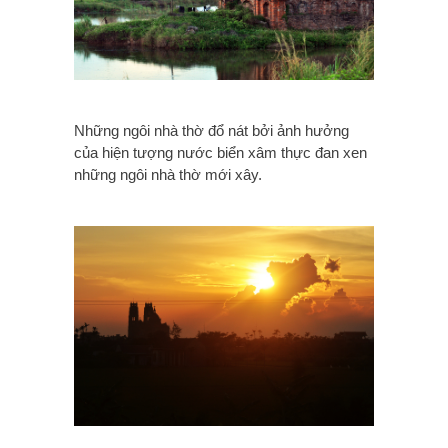
Những ngôi nhà thờ đổ nát bởi ảnh hưởng
của hiện tượng nước biển xâm thực đan xen
những ngôi nhà thờ mới xây.