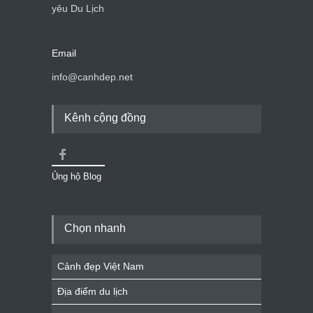
yêu Du Lịch
Email
info@canhdep.net
Kênh cộng đồng
Ủng hộ Blog
Chọn nhanh
Cảnh đẹp Việt Nam
Địa điểm du lịch