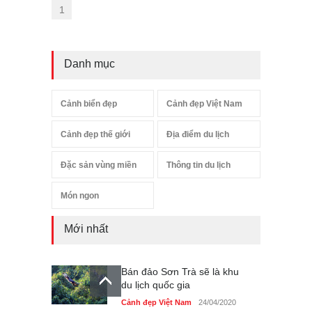
1
Danh mục
Cảnh biển đẹp
Cảnh đẹp Việt Nam
Cảnh đẹp thế giới
Địa điểm du lịch
Đặc sản vùng miền
Thông tin du lịch
Món ngon
Mới nhất
Bán đảo Sơn Trà sẽ là khu
du lịch quốc gia
Cảnh đẹp Việt Nam
24/04/2020