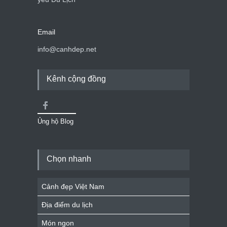
Email
info@canhdep.net
Kênh cộng đồng
Ủng hộ Blog
Chọn nhanh
Cảnh đẹp Việt Nam
Địa điểm du lịch
Món ngon