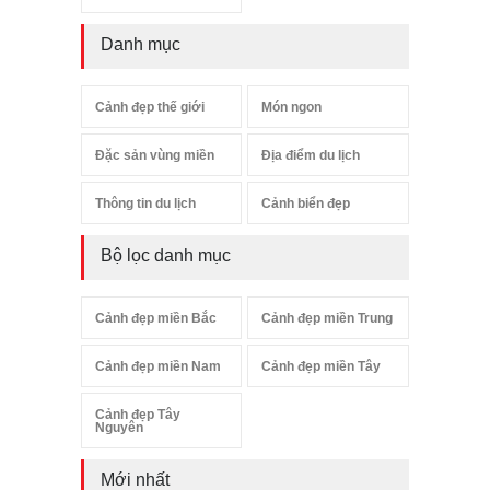
Danh mục
Cảnh đẹp thế giới
Món ngon
Đặc sản vùng miền
Địa điểm du lịch
Thông tin du lịch
Cảnh biển đẹp
Bộ lọc danh mục
Cảnh đẹp miền Bắc
Cảnh đẹp miền Trung
Cảnh đẹp miền Nam
Cảnh đẹp miền Tây
Cảnh đẹp Tây
Nguyên
Mới nhất