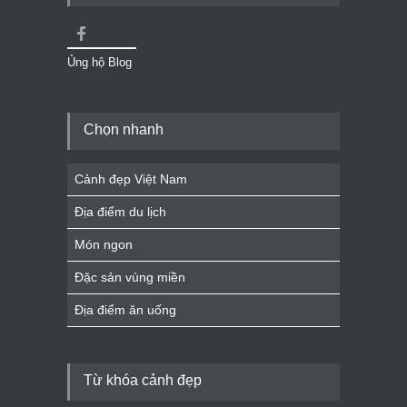
Ủng hộ Blog
Chọn nhanh
Cảnh đẹp Việt Nam
Địa điểm du lịch
Món ngon
Đặc sản vùng miền
Địa điểm ăn uống
Từ khóa cảnh đẹp