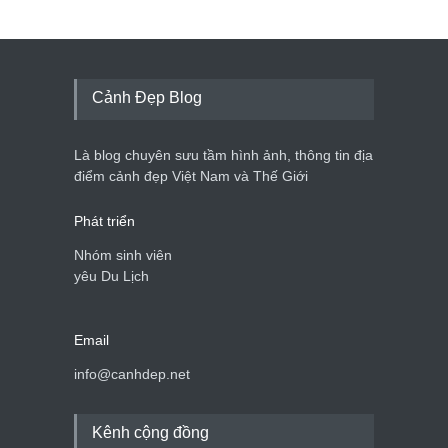
Cảnh Đẹp Blog
Là blog chuyên sưu tầm hình ảnh, thông tin địa
điểm cảnh đẹp Việt Nam và Thế Giới
Phát triển
Nhóm sinh viên
yêu Du Lịch
Email
info@canhdep.net
Kênh cộng đồng