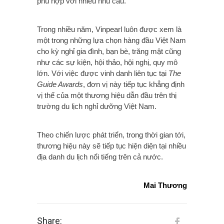
phù hợp với nhiều nhu cầu.
Trong nhiều năm, Vinpearl luôn được xem là
một trong những lựa chọn hàng đầu Việt Nam
cho kỳ nghỉ gia đình, bạn bè, trăng mật cũng
như các sự kiện, hội thảo, hội nghị, quy mô
lớn. Với việc được vinh danh liên tục tại
The
Guide Awards
, đơn vị này tiếp tục khẳng định
vị thế của một thương hiệu dẫn đầu trên thị
trường du lịch nghỉ dưỡng Việt Nam.
Theo chiến lược phát triển, trong thời gian tới,
thương hiệu này sẽ tiếp tục hiện diện tại nhiều
địa danh du lịch nổi tiếng trên cả nước.
Mai Thương
Share: