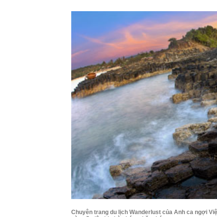
Chuyên trang du lịch Wanderlust của Anh ca ngợi Vi