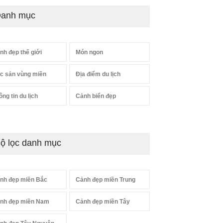
anh mục
nh đẹp thế giới
Món ngon
c sản vùng miền
Địa điểm du lịch
ông tin du lịch
Cảnh biển đẹp
ộ lọc danh mục
nh đẹp miền Bắc
Cảnh đẹp miền Trung
nh đẹp miền Nam
Cảnh đẹp miền Tây