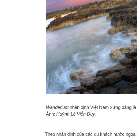
Wanderlust
nhận định Việt Nam xứng đáng là
Ảnh:
Huỳnh Lê Viễn Duy.
Theo nhận định của các du khách nước ngoài 