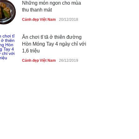
Những món ngon cho mùa
thu thanh mát
Cảnh đẹp Việt Nam
20/12/2018
Ăn chơi tĩ tã ở thiên đường
Hòn Móng Tay 4 ngày chỉ với
1,6 triệu
Cảnh đẹp Việt Nam
26/12/2019