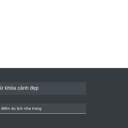
ừ khóa cảnh đẹp
 điểm du lịch nha trang