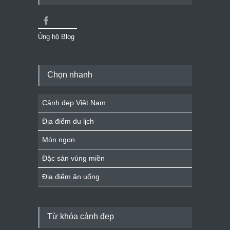
Ủng hộ Blog
Chọn nhanh
Cảnh đẹp Việt Nam
Địa điểm du lịch
Món ngon
Đặc sản vùng miền
Địa điểm ăn uống
Từ khóa cảnh đẹp