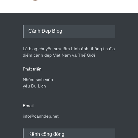
Cảnh Đẹp Blog
Là blog chuyên sưu tầm hình ảnh, thông tin địa
điểm cảnh đẹp Việt Nam và Thế Giới
Phát triển
Nhóm sinh viên
yêu Du Lịch
Email
info@canhdep.net
Kênh cộng đồng