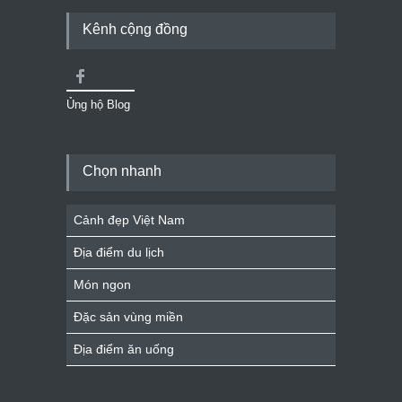
Kênh cộng đồng
Ủng hộ Blog
Chọn nhanh
Cảnh đẹp Việt Nam
Địa điểm du lịch
Món ngon
Đặc sản vùng miền
Địa điểm ăn uống