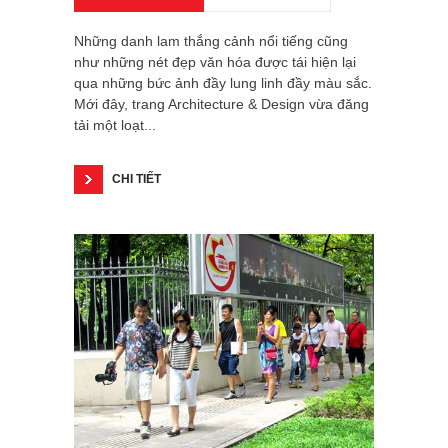
Những danh lam thắng cảnh nổi tiếng cũng
như những nét đẹp văn hóa được tái hiện lại
qua những bức ảnh đầy lung linh đầy màu sắc.
Mới đây, trang Architecture & Design vừa đăng
tải một loạt...
CHI TIẾT