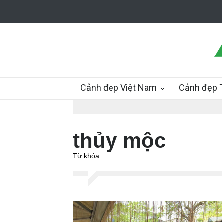
Cảnh đẹp Việt Nam
Cảnh đẹp T
thủy mộc
Từ khóa