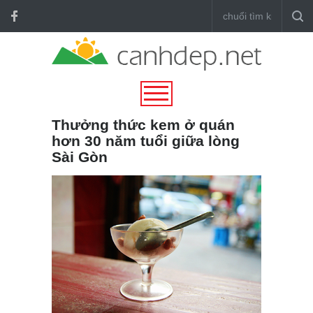
Thưởng thức kem ở quán
hơn 30 năm tuổi giữa lòng
Sài Gòn