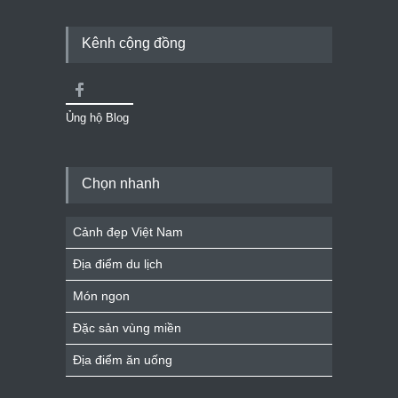
Kênh cộng đồng
Ủng hộ Blog
Chọn nhanh
Cảnh đẹp Việt Nam
Địa điểm du lịch
Món ngon
Đặc sản vùng miền
Địa điểm ăn uống